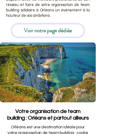
réseau et faire de votre organisation de team
building solidaire à Orléans un événement à la
hauteur de vos ambitions.
Voir notre page dédiée
Votre organisation de team
building : Orléans et partout ailleurs
Orléans est une destination idéale pour
votre organisation de team building : cadre