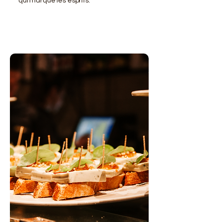
qui marque les esprits.