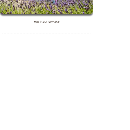
Mise à jour : 6/7/2026