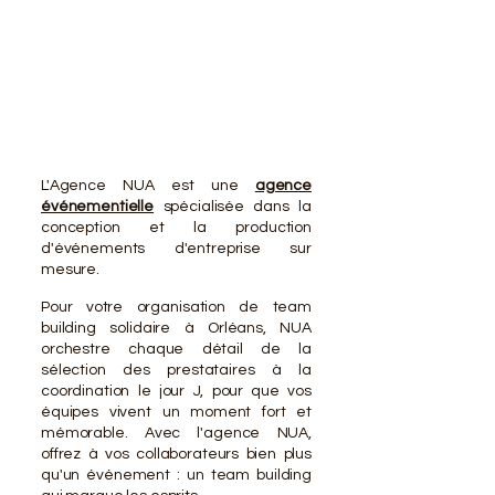
VOTR
VOTR
L'Agence NUA est une
agence
événementielle
spécialisée dans la
conception et la production
d'événements d'entreprise sur
mesure.
Pour votre organisation de team
building solidaire à Orléans, NUA
orchestre chaque détail de la
sélection des prestataires à la
coordination le jour J, pour que vos
équipes vivent un moment fort et
mémorable. Avec l'agence NUA,
offrez à vos collaborateurs bien plus
qu'un événement : un team building