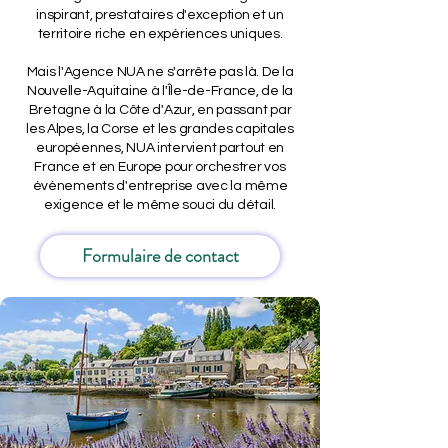
inspirant, prestataires d'exception et un
territoire riche en expériences uniques.
Mais l'Agence NUA ne s'arrête pas là. De la
Nouvelle-Aquitaine à l'Île-de-France, de la
Bretagne à la Côte d'Azur, en passant par
les Alpes, la Corse et les grandes capitales
européennes, NUA intervient partout en
France et en Europe pour orchestrer vos
événements d'entreprise avec la même
exigence et le même souci du détail.
Formulaire de contact