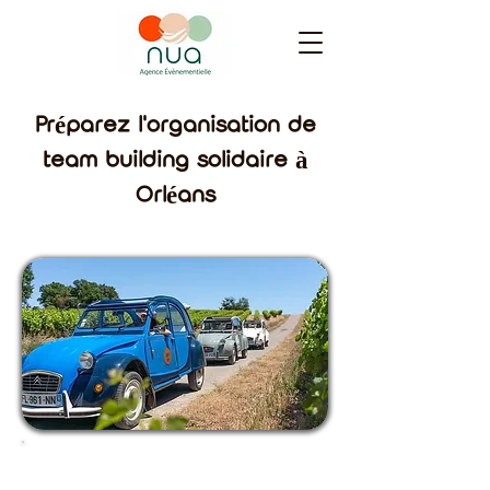
Préparez l'organisation de
team building solidaire à
Orléans