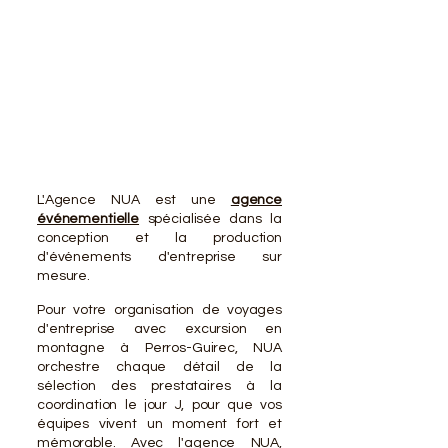
VOTR
VOTR
L'Agence NUA est une
agence
événementielle
spécialisée dans la
conception et la production
d'événements d'entreprise sur
mesure.
Pour votre organisation de voyages
d'entreprise avec excursion en
montagne à Perros-Guirec, NUA
orchestre chaque détail de la
sélection des prestataires à la
coordination le jour J, pour que vos
équipes vivent un moment fort et
mémorable. Avec l'agence NUA,