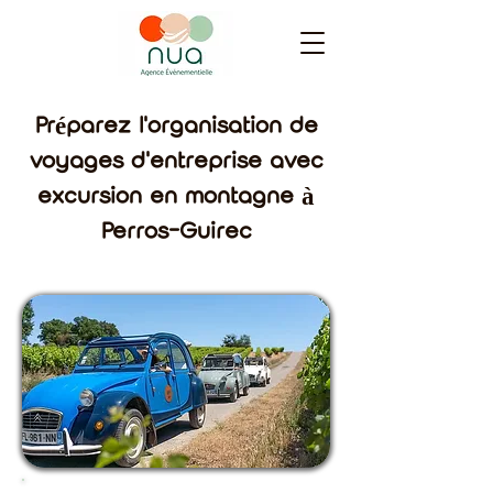
Préparez l'organisation de
voyages d'entreprise avec
excursion en montagne à
Perros-Guirec