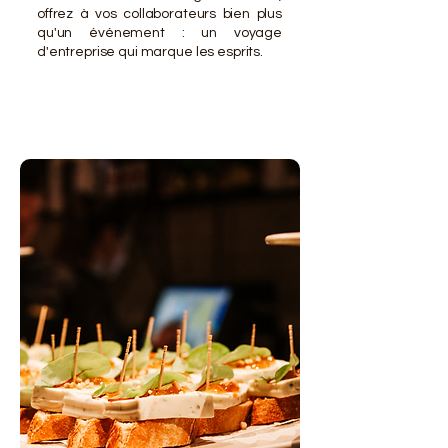
offrez à vos collaborateurs bien plus
qu'un événement : un voyage
d'entreprise qui marque les esprits.