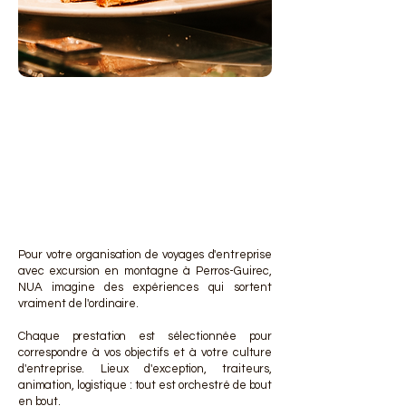
DES 
DES 
Pour votre organisation de voyages d'entreprise
avec excursion en montagne à Perros-Guirec,
NUA imagine des expériences qui sortent
vraiment de l'ordinaire.
Chaque prestation est sélectionnée pour
correspondre à vos objectifs et à votre culture
d'entreprise. Lieux d'exception, traiteurs,
animation, logistique : tout est orchestré de bout
en bout.