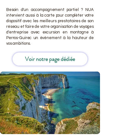
Besoin d'un accompagnement partiel ? NUA
intervient aussi à la carte pour compléter votre
dispositif avec les meilleurs prestataires de son
réseau et faire de votre organisation de voyages
d'entreprise avec excursion en montagne à
Perros-Guirec un événement à la hauteur de
vos ambitions.
Voir notre page dédiée