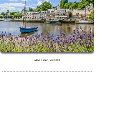
Mise à jour : 7/7/2026