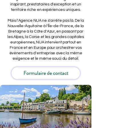
inspirant, prestataires d'exception et un
territoire riche en expériences uniques.
Mais l'Agence NUA ne s'arrête pas là. De la
Nouvelle-Aquitaine à l'Île-de-France, de la
Bretagne à la Côte d'Azur, en passant par
les Alpes, la Corse et les grandes capitales
européennes, NUA intervient partout en
France et en Europe pour orchestrer vos
événements d'entreprise avec la même
exigence et le même souci du détail.
Formulaire de contact