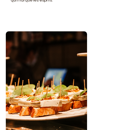
qui marque les esprits.