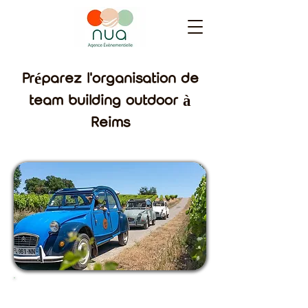
Préparez l'organisation de
team building outdoor à
Reims