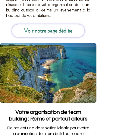
réseau et faire de votre organisation de team
building outdoor à Reims un événement à la
hauteur de vos ambitions.
Voir notre page dédiée
Votre organisation de team
building : Reims et partout ailleurs
Reims est une destination idéale pour votre
organisation de team building : cadre