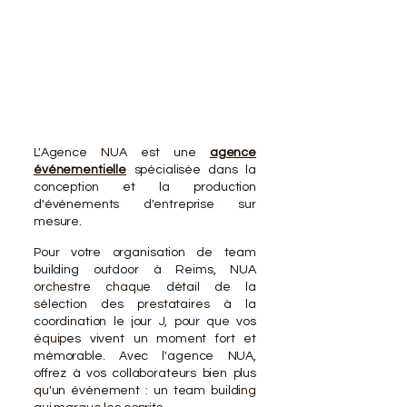
VOTR
VOTR
L'Agence NUA est une
agence
événementielle
spécialisée dans la
conception et la production
d'événements d'entreprise sur
mesure.
Pour votre organisation de team
building outdoor à Reims, NUA
orchestre chaque détail de la
sélection des prestataires à la
coordination le jour J, pour que vos
équipes vivent un moment fort et
mémorable. Avec l'agence NUA,
offrez à vos collaborateurs bien plus
qu'un événement : un team building