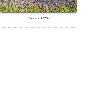
Mise à jour : 9/7/2026