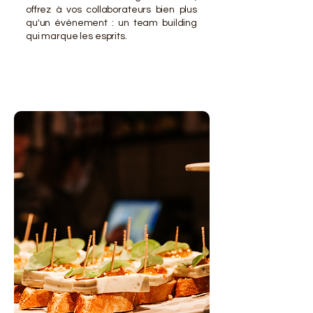
offrez à vos collaborateurs bien plus
qu'un événement : un team building
qui marque les esprits.