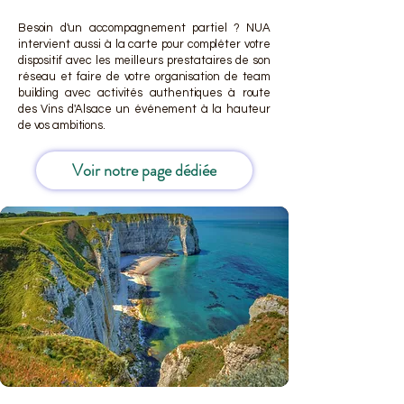
Besoin d'un accompagnement partiel ? NUA
intervient aussi à la carte pour compléter votre
dispositif avec les meilleurs prestataires de son
réseau et faire de votre organisation de team
building avec activités authentiques à route
des Vins d'Alsace un événement à la hauteur
de vos ambitions.
Voir notre page dédiée