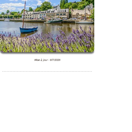
Mise à jour : 8/7/2026