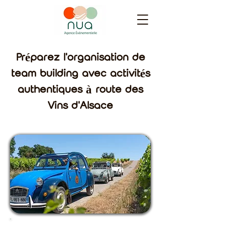
Préparez l'organisation de
team building avec activités
authentiques à route des
Vins d'Alsace