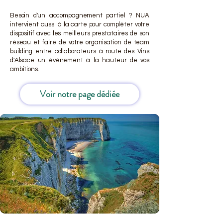
Besoin d'un accompagnement partiel ? NUA
intervient aussi à la carte pour compléter votre
dispositif avec les meilleurs prestataires de son
réseau et faire de votre organisation de team
building entre collaborateurs à route des Vins
d'Alsace un événement à la hauteur de vos
ambitions.
Voir notre page dédiée