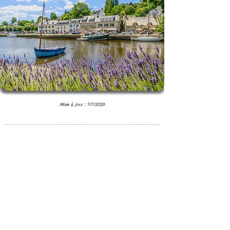
Mise à jour : 7/7/2026