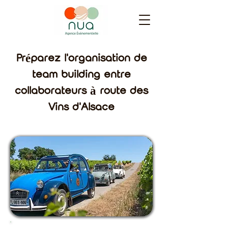
Préparez l'organisation de
team building entre
collaborateurs à route des
Vins d'Alsace