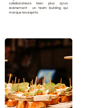
collaborateurs bien plus qu'un
événement : un team building qui
marque les esprits.