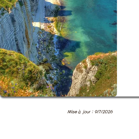
Mise à jour : 9/7/2026