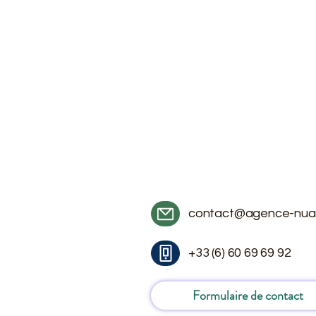
contact@agence-nua
+33 (6) 60 69 69 92
Formulaire de contact