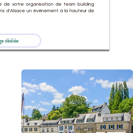
e de votre organisation de team building
Vins d'Alsace un événement à la hauteur de
ge dédiée