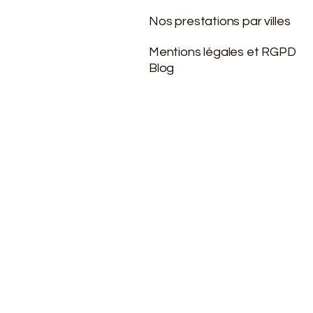
Nos prestations par villes
Mentions légales et RGPD
Blog