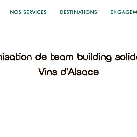
NOS SERVICES
DESTINATIONS
ENGAGEME
nisation de team building solid
Vins d'Alsace