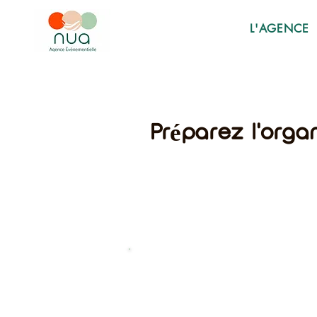
L'AGENCE
Préparez l'orga