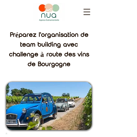
Préparez l'organisation de
team building avec
challenge à route des vins
de Bourgogne