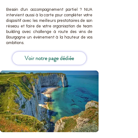
Besoin d'un accompagnement partiel ? NUA
intervient aussi à la carte pour compléter votre
dispositif avec les meilleurs prestataires de son
réseau et faire de votre organisation de team
building avec challenge à route des vins de
Bourgogne un événement à la hauteur de vos
ambitions.
Voir notre page dédiée