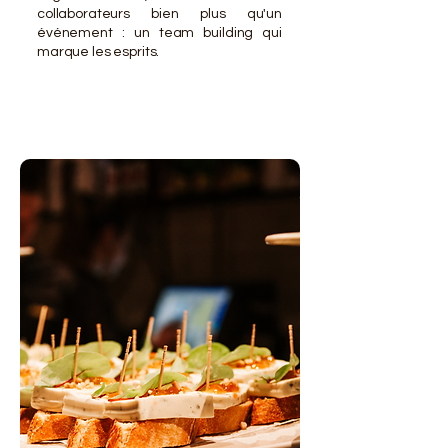
collaborateurs bien plus qu'un
événement : un team building qui
marque les esprits.