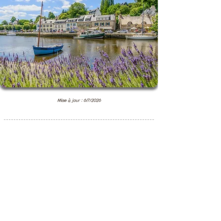
Mise à jour : 6/7/2026