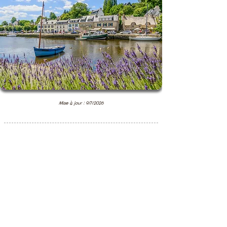
Mise à jour : 9/7/2026