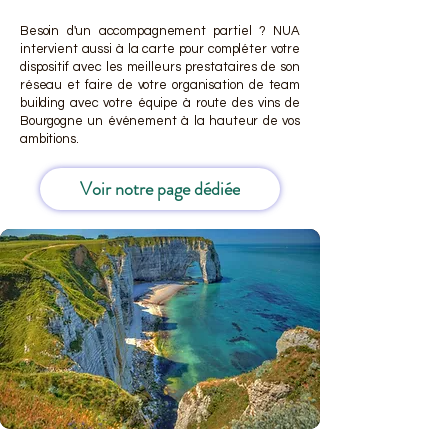
Besoin d'un accompagnement partiel ? NUA
intervient aussi à la carte pour compléter votre
dispositif avec les meilleurs prestataires de son
réseau et faire de votre organisation de team
building avec votre équipe à route des vins de
Bourgogne un événement à la hauteur de vos
ambitions.
Voir notre page dédiée