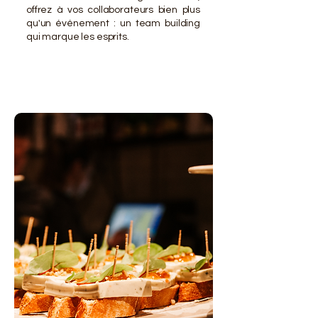
offrez à vos collaborateurs bien plus
qu'un événement : un team building
qui marque les esprits.