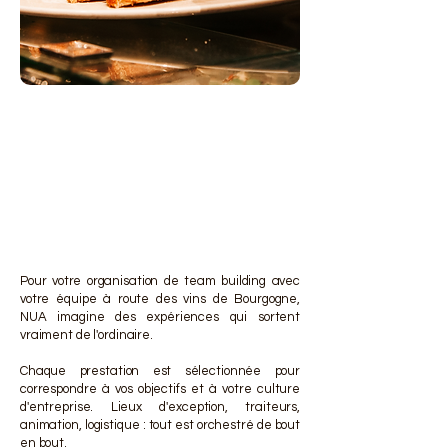
DES 
DES 
Pour votre organisation de team building avec
votre équipe à route des vins de Bourgogne,
NUA imagine des expériences qui sortent
vraiment de l'ordinaire.
Chaque prestation est sélectionnée pour
correspondre à vos objectifs et à votre culture
d'entreprise. Lieux d'exception, traiteurs,
animation, logistique : tout est orchestré de bout
en bout.