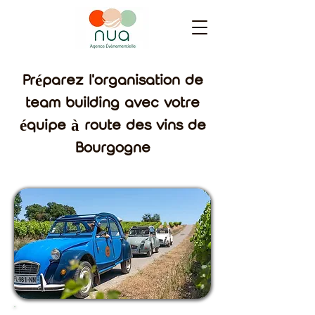
Préparez l'organisation de
team building avec votre
équipe à route des vins de
Bourgogne