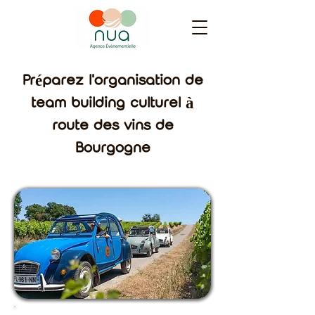
Préparez l'organisation de
team building culturel à
route des vins de
Bourgogne