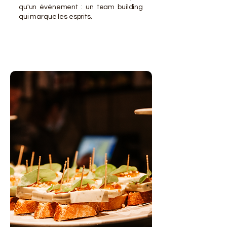
qu'un événement : un team building
qui marque les esprits.