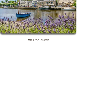
Mise à jour : 7/7/2026