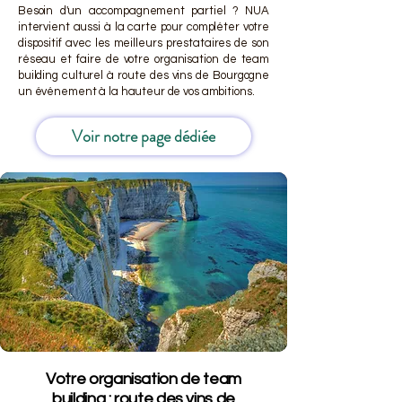
Besoin d'un accompagnement partiel ? NUA
intervient aussi à la carte pour compléter votre
dispositif avec les meilleurs prestataires de son
réseau et faire de votre organisation de team
building culturel à route des vins de Bourgogne
un événement à la hauteur de vos ambitions.
Voir notre page dédiée
Votre organisation de team
building : route des vins de