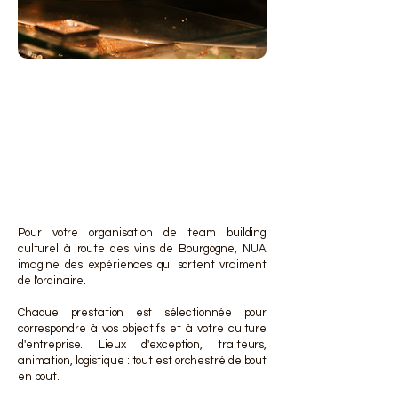
DES 
DES 
Pour votre organisation de team building
culturel à route des vins de Bourgogne, NUA
imagine des expériences qui sortent vraiment
de l'ordinaire.
Chaque prestation est sélectionnée pour
correspondre à vos objectifs et à votre culture
d'entreprise. Lieux d'exception, traiteurs,
animation, logistique : tout est orchestré de bout
en bout.