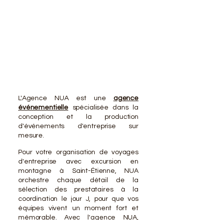
VOTR
VOTR
L'Agence NUA est une
agence
événementielle
spécialisée dans la
conception et la production
d'événements d'entreprise sur
mesure.
Pour votre organisation de voyages
d'entreprise avec excursion en
montagne à Saint-Étienne, NUA
orchestre chaque détail de la
sélection des prestataires à la
coordination le jour J, pour que vos
équipes vivent un moment fort et
mémorable. Avec l'agence NUA,