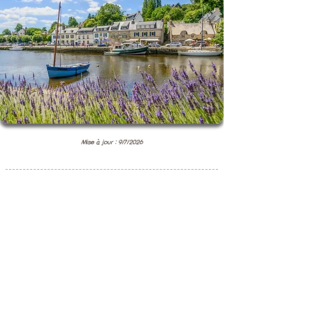
Mise à jour : 9/7/2026