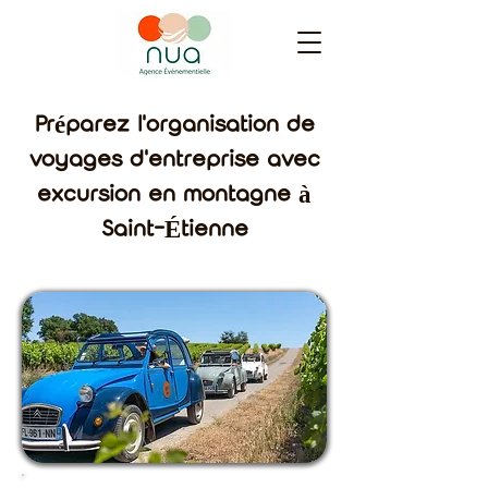
Préparez l'organisation de
voyages d'entreprise avec
excursion en montagne à
Saint-Étienne