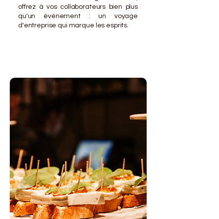
offrez à vos collaborateurs bien plus
qu'un événement : un voyage
d'entreprise qui marque les esprits.