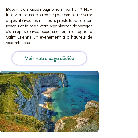
Besoin d'un accompagnement partiel ? NUA
intervient aussi à la carte pour compléter votre
dispositif avec les meilleurs prestataires de son
réseau et faire de votre organisation de voyages
d'entreprise avec excursion en montagne à
Saint-Étienne un événement à la hauteur de
vos ambitions.
Voir notre page dédiée