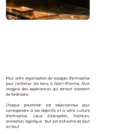
DES 
DES 
Pour votre organisation de voyages d'entreprise
pour renforcer les liens à Saint-Étienne, NUA
imagine des expériences qui sortent vraiment
de l'ordinaire.
Chaque prestation est sélectionnée pour
correspondre à vos objectifs et à votre culture
d'entreprise. Lieux d'exception, traiteurs,
animation, logistique : tout est orchestré de bout
en bout.