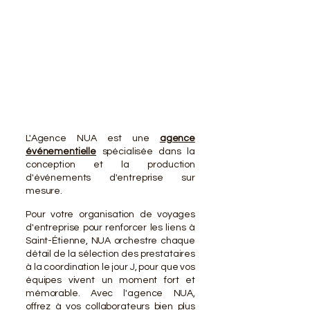
VOTR
VOTR
L'Agence NUA est une
agence
événementielle
spécialisée dans la
conception et la production
d'événements d'entreprise sur
mesure.
Pour votre organisation de voyages
d'entreprise pour renforcer les liens à
Saint-Étienne, NUA orchestre chaque
détail de la sélection des prestataires
à la coordination le jour J, pour que vos
équipes vivent un moment fort et
mémorable. Avec l'agence NUA,
offrez à vos collaborateurs bien plus