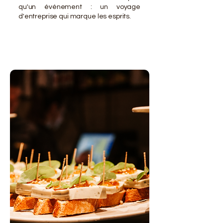
qu'un événement : un voyage
d'entreprise qui marque les esprits.