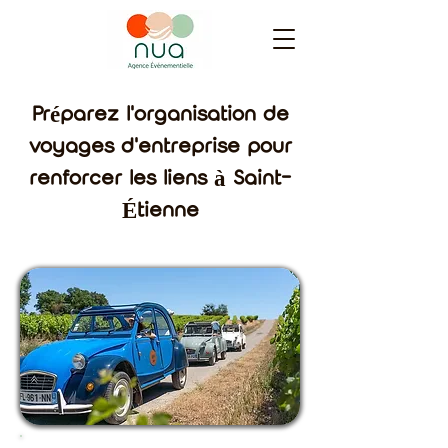
Préparez l'organisation de
voyages d'entreprise pour
renforcer les liens à Saint-
Étienne