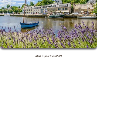
Mise à jour : 9/7/2026