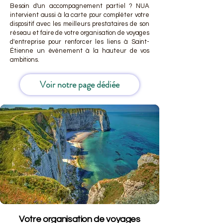
Besoin d'un accompagnement partiel ? NUA
intervient aussi à la carte pour compléter votre
dispositif avec les meilleurs prestataires de son
réseau et faire de votre organisation de voyages
d'entreprise pour renforcer les liens à Saint-
Étienne un événement à la hauteur de vos
ambitions.
Voir notre page dédiée
Votre organisation de voyages