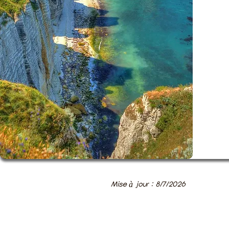
Mise à jour : 8/7/2026