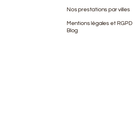
Nos prestations par villes
Mentions légales et RGPD
Blog