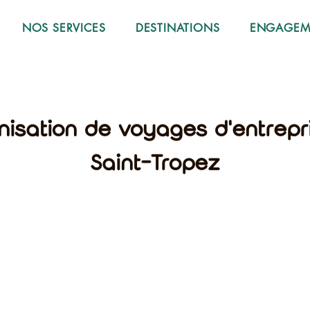
NOS SERVICES
DESTINATIONS
ENGAGEME
nisation de voyages d'entrepr
Saint-Tropez