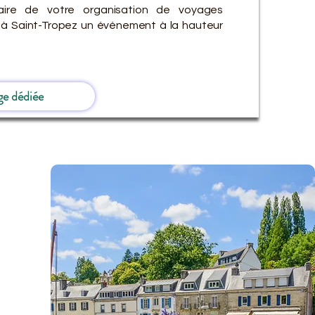
ire de votre organisation de voyages
s à Saint-Tropez un événement à la hauteur
ge dédiée