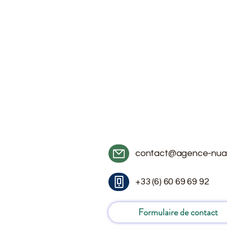
contact@agence-nua
+33 (6) 60 69 69 92
Formulaire de contact