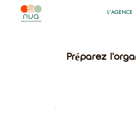
L'AGENCE
Préparez l'orga