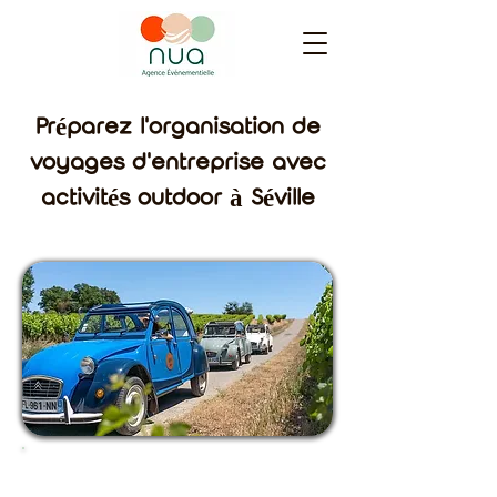
Préparez l'organisation de
voyages d'entreprise avec
activités outdoor à Séville