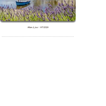
Mise à jour : 9/7/2026