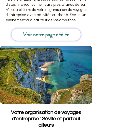
dispositif avec les meilleurs prestataires de son
réseau et faire de votre organisation de voyages
d'entreprise avec activités outdoor à Séville un
événement à la hauteur de vos ambitions.
Voir notre page dédiée
Votre organisation de voyages
d'entreprise : Séville et partout
ailleurs