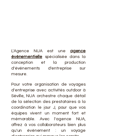
VOTR
VOTR
L'Agence NUA est une
agence
événementielle
spécialisée dans la
conception et la production
d'événements d'entreprise sur
mesure.
Pour votre organisation de voyages
d'entreprise avec activités outdoor à
Séville, NUA orchestre chaque détail
de la sélection des prestataires à la
coordination le jour J, pour que vos
équipes vivent un moment fort et
mémorable. Avec l'agence NUA,
offrez à vos collaborateurs bien plus
qu'un événement : un voyage