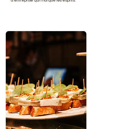
d'entreprise qui marque les esprits.