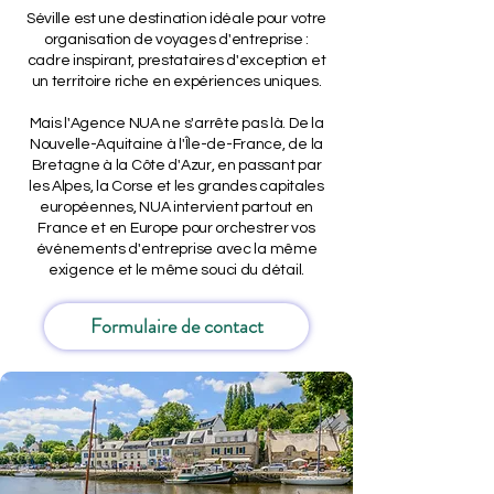
Séville est une destination idéale pour votre
organisation de voyages d'entreprise :
cadre inspirant, prestataires d'exception et
un territoire riche en expériences uniques.
Mais l'Agence NUA ne s'arrête pas là. De la
Nouvelle-Aquitaine à l'Île-de-France, de la
Bretagne à la Côte d'Azur, en passant par
les Alpes, la Corse et les grandes capitales
européennes, NUA intervient partout en
France et en Europe pour orchestrer vos
événements d'entreprise avec la même
exigence et le même souci du détail.
Formulaire de contact