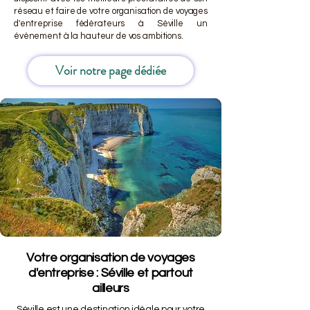
réseau et faire de votre organisation de voyages
d'entreprise fédérateurs à Séville un
événement à la hauteur de vos ambitions.
Voir notre page dédiée
Votre organisation de voyages
d'entreprise : Séville et partout
ailleurs
Séville est une destination idéale pour votre