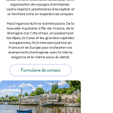
organisation de voyages d'entreprise :
cadre inspirant, prestataires d'exception et
un territoire riche en expériences uniques.
Mais l'Agence NUA ne s'arrête pas là. De la
Nouvelle-Aquitaine à l'Île-de-France, de la
Bretagne à la Côte d'Azur, en passant par
les Alpes, la Corse et les grandes capitales
européennes, NUA intervient partout en
France et en Europe pour orchestrer vos
événements d'entreprise avec la même
exigence et le même souci du détail.
Formulaire de contact