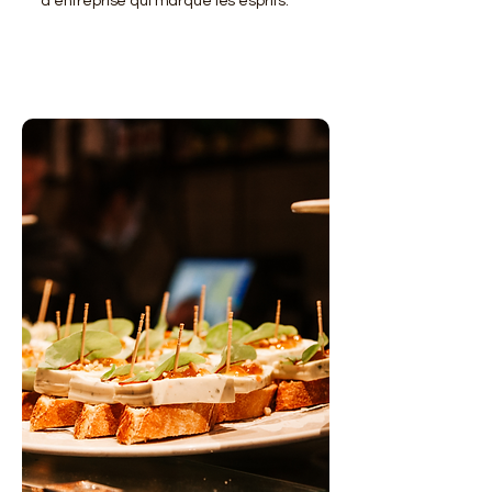
d'entreprise qui marque les esprits.