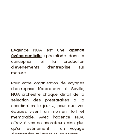
L'Agence NUA est une
agence
événementielle
spécialisée dans la
conception et la production
d'événements d'entreprise sur
mesure.
Pour votre organisation de voyages
d'entreprise fédérateurs à Séville,
NUA orchestre chaque détail de la
sélection des prestataires à la
coordination le jour J, pour que vos
équipes vivent un moment fort et
mémorable. Avec l'agence NUA,
offrez à vos collaborateurs bien plus
qu'un événement : un voyage