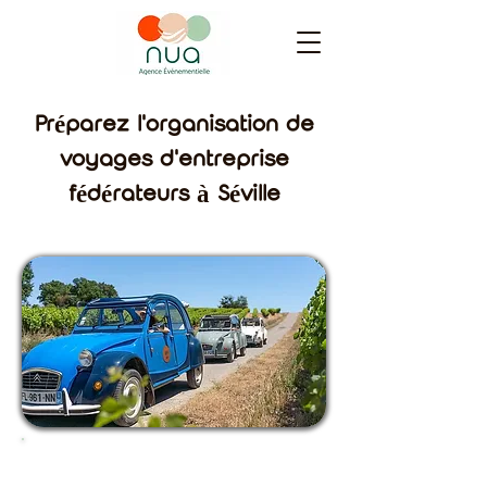
Préparez l'organisation de
voyages d'entreprise
fédérateurs à Séville