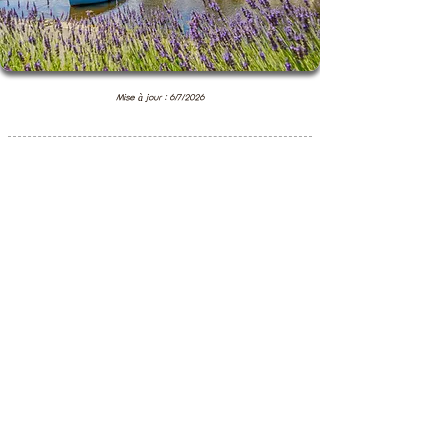
Mise à jour : 6/7/2026