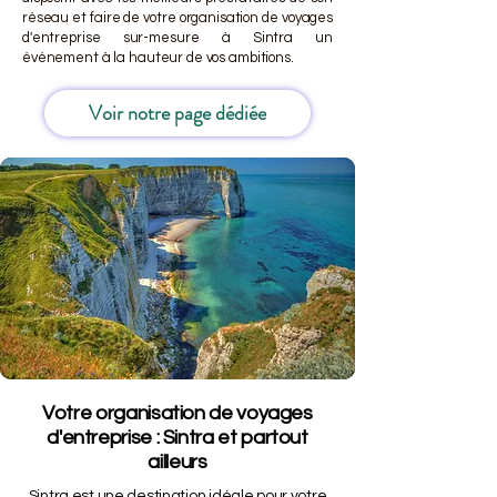
réseau et faire de votre organisation de voyages
d'entreprise sur-mesure à Sintra un
événement à la hauteur de vos ambitions.
Voir notre page dédiée
Votre organisation de voyages
d'entreprise : Sintra et partout
ailleurs
Sintra est une destination idéale pour votre