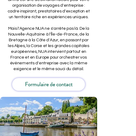
organisation de voyages d'entreprise :
cadre inspirant, prestataires d'exception et
un territoire riche en expériences uniques.
Mais l'Agence NUA ne s'arrête pas là. De la
Nouvelle-Aquitaine à l'Île-de-France, de la
Bretagne à la Côte d'Azur, en passant par
les Alpes, la Corse et les grandes capitales
européennes, NUA intervient partout en
France et en Europe pour orchestrer vos
événements d'entreprise avec la même
exigence et le même souci du détail.
Formulaire de contact