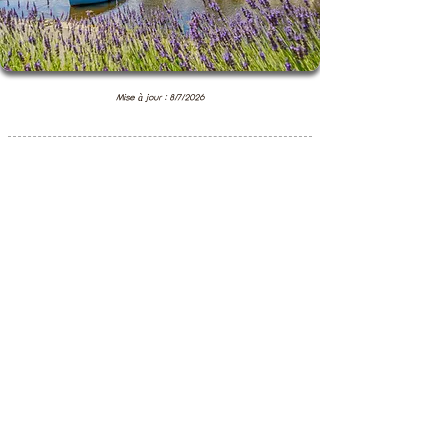
Mise à jour : 8/7/2026