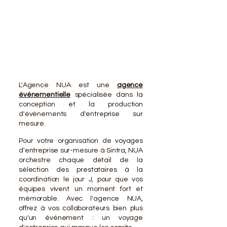
VOTR
VOTR
L'Agence NUA est une
agence
événementielle
spécialisée dans la
conception et la production
d'événements d'entreprise sur
mesure.
Pour votre organisation de voyages
d'entreprise sur-mesure à Sintra, NUA
orchestre chaque détail de la
sélection des prestataires à la
coordination le jour J, pour que vos
équipes vivent un moment fort et
mémorable. Avec l'agence NUA,
offrez à vos collaborateurs bien plus
qu'un événement : un voyage