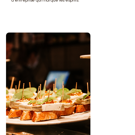
d'entreprise qui marque les esprits.