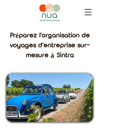
Préparez l'organisation de
voyages d'entreprise sur-
mesure à Sintra