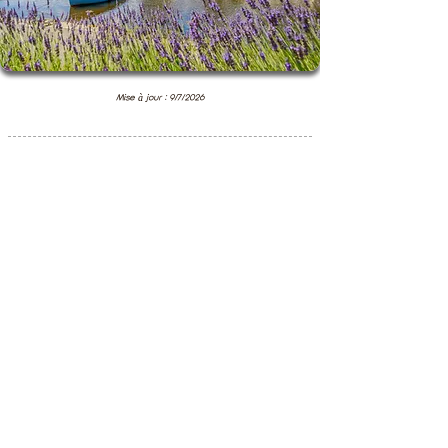
Mise à jour : 9/7/2026