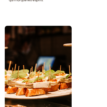
qui marque les esprits.