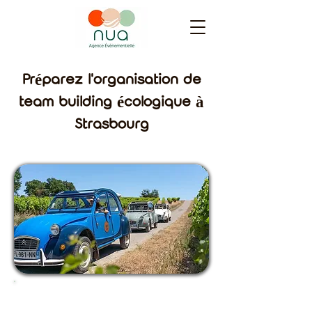
Préparez l'organisation de
team building écologique à
Strasbourg