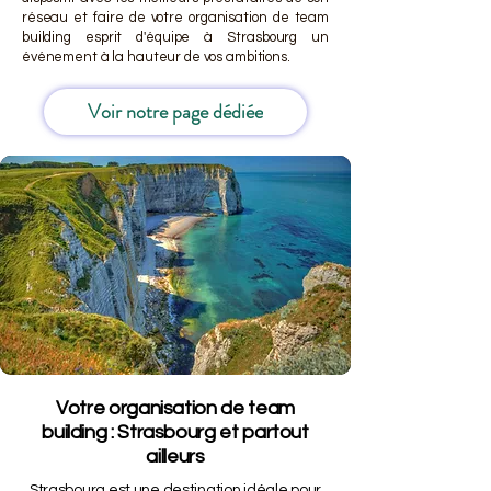
réseau et faire de votre organisation de team
building esprit d'équipe à Strasbourg un
événement à la hauteur de vos ambitions.
Voir notre page dédiée
Votre organisation de team
building : Strasbourg et partout
ailleurs
Strasbourg est une destination idéale pour