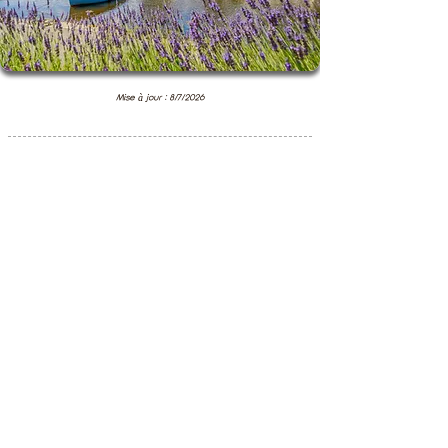
Mise à jour : 8/7/2026