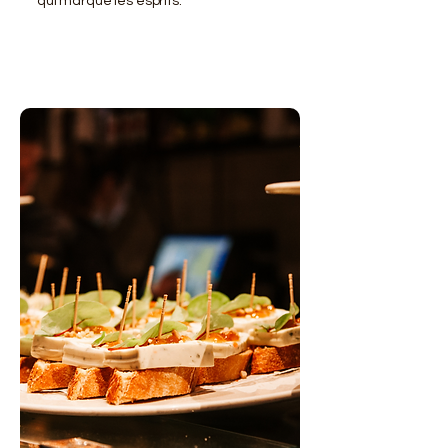
qui marque les esprits.