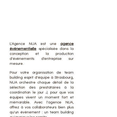
VOTR
VOTR
L'Agence NUA est une
agence
événementielle
spécialisée dans la
conception et la production
d'événements d'entreprise sur
mesure.
Pour votre organisation de team
building esprit d'équipe à Strasbourg,
NUA orchestre chaque détail de la
sélection des prestataires à la
coordination le jour J, pour que vos
équipes vivent un moment fort et
mémorable. Avec l'agence NUA,
offrez à vos collaborateurs bien plus
qu'un événement : un team building