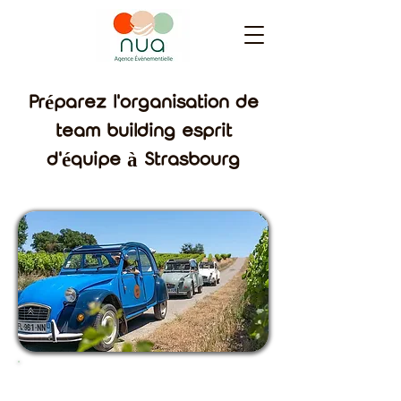
Préparez l'organisation de
team building esprit
d'équipe à Strasbourg