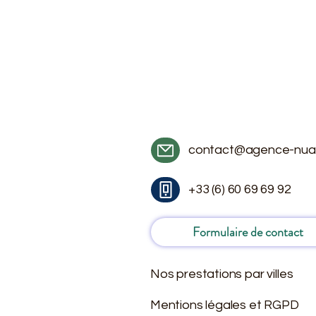
contact@agence-nua
+33 (6) 60 69 69 92
Formulaire de contact
Nos prestations par villes
Mentions légales et RGPD