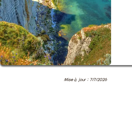
Mise à jour : 7/7/2026