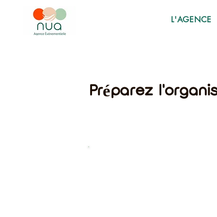
L'AGENCE
Préparez l'organi