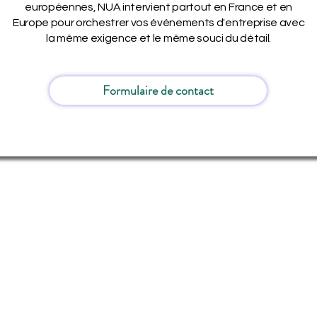
européennes, NUA intervient partout en France et en
Europe pour orchestrer vos événements d'entreprise avec
la même exigence et le même souci du détail.
Formulaire de contact