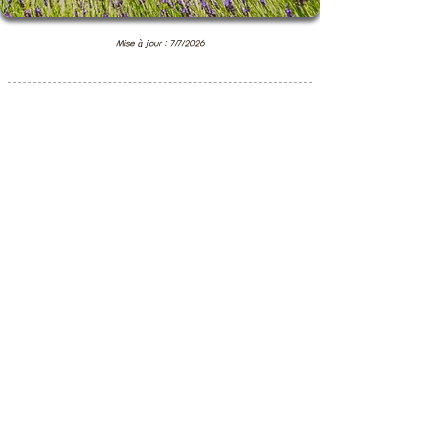
Mise à jour : 7/7/2026