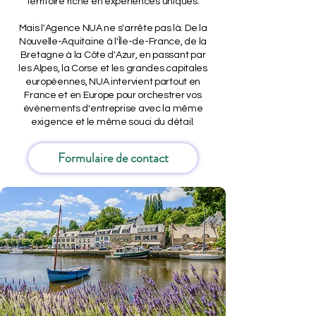
territoire riche en expériences uniques.
Mais l'Agence NUA ne s'arrête pas là. De la
Nouvelle-Aquitaine à l'Île-de-France, de la
Bretagne à la Côte d'Azur, en passant par
les Alpes, la Corse et les grandes capitales
européennes, NUA intervient partout en
France et en Europe pour orchestrer vos
événements d'entreprise avec la même
exigence et le même souci du détail.
Formulaire de contact