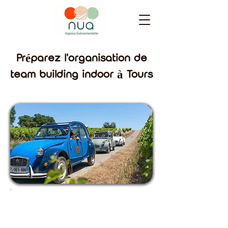
Préparez l'organisation de
team building indoor à Tours