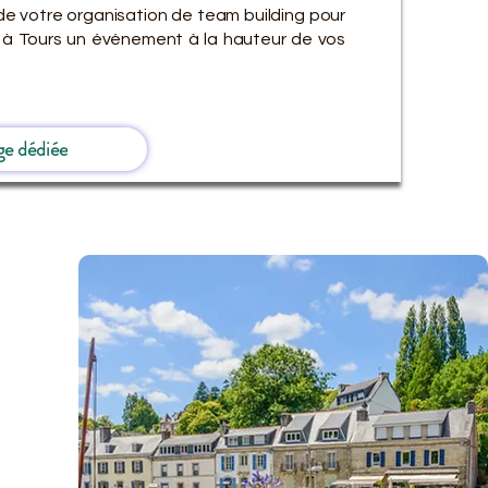
de votre organisation de team building pour
 à Tours un événement à la hauteur de vos
ge dédiée