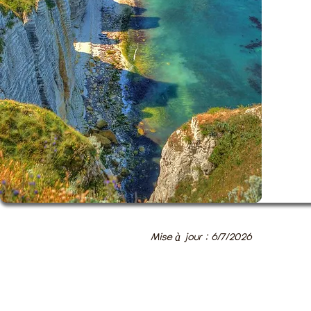
Mise à jour : 6/7/2026