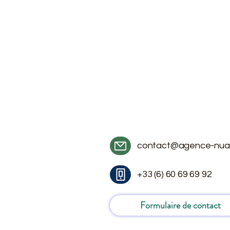
contact@agence-nua
+33 (6) 60 69 69 92
Formulaire de contact