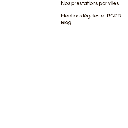
Nos prestations par villes
Mentions légales et RGPD
Blog