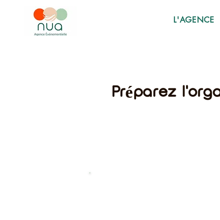
L'AGENCE
Préparez l'org