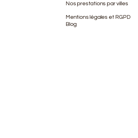
Nos prestations par villes
Mentions légales et RGPD
Blog