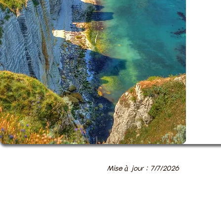
Mise à jour : 7/7/2026