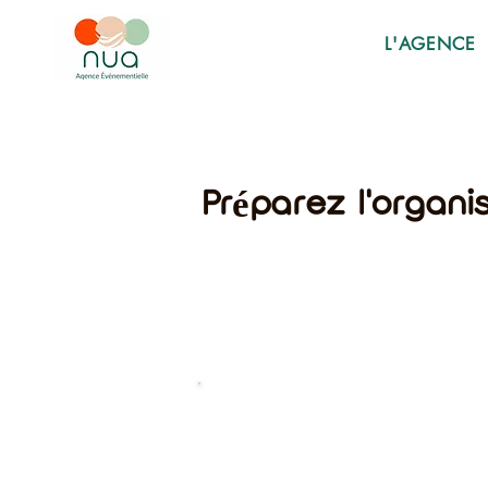
L'AGENCE
Préparez l'organi