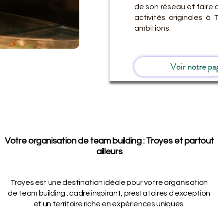
de son réseau et faire 
activités originales 
ambitions.
Voir notre pa
Votre organisation de team building : Troyes et partout
ailleurs
Troyes est une destination idéale pour votre organisation
de team building : cadre inspirant, prestataires d'exception
et un territoire riche en expériences uniques.