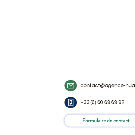
contact@agence-nua
+33 (6) 60 69 69 92
Formulaire de contact