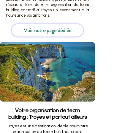
réseau et faire de votre organisation de team
building caritatif à Troyes un événement à la
hauteur de vos ambitions.
Voir notre page dédiée
Votre organisation de team
building : Troyes et partout ailleurs
Troyes est une destination idéale pour votre
organisation de team building : cadre