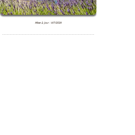
Mise à jour : 6/7/2026