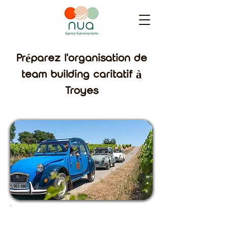
Préparez l'organisation de
team building caritatif à
Troyes