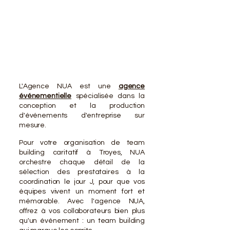
VOTR
VOTR
L'Agence NUA est une
agence
événementielle
spécialisée dans la
conception et la production
d'événements d'entreprise sur
mesure.
Pour votre organisation de team
building caritatif à Troyes, NUA
orchestre chaque détail de la
sélection des prestataires à la
coordination le jour J, pour que vos
équipes vivent un moment fort et
mémorable. Avec l'agence NUA,
offrez à vos collaborateurs bien plus
qu'un événement : un team building