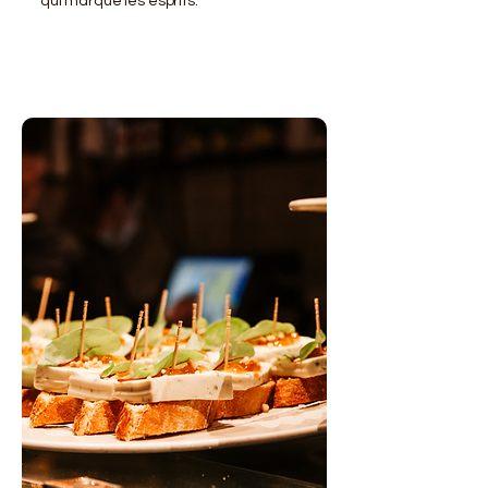
qui marque les esprits.