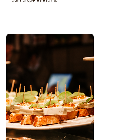
qui marque les esprits.