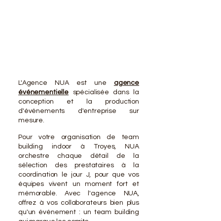
VOTR
VOTR
L'Agence NUA est une
agence
événementielle
spécialisée dans la
conception et la production
d'événements d'entreprise sur
mesure.
Pour votre organisation de team
building indoor à Troyes, NUA
orchestre chaque détail de la
sélection des prestataires à la
coordination le jour J, pour que vos
équipes vivent un moment fort et
mémorable. Avec l'agence NUA,
offrez à vos collaborateurs bien plus
qu'un événement : un team building