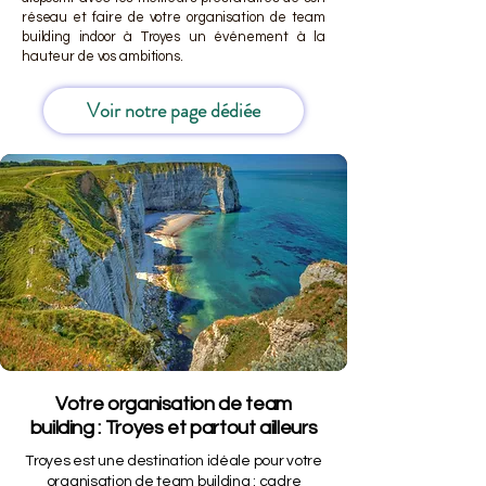
réseau et faire de votre organisation de team
building indoor à Troyes un événement à la
hauteur de vos ambitions.
Voir notre page dédiée
Votre organisation de team
building : Troyes et partout ailleurs
Troyes est une destination idéale pour votre
organisation de team building : cadre