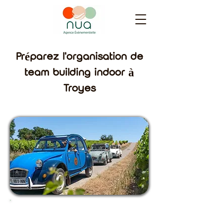
Préparez l'organisation de
team building indoor à
Troyes