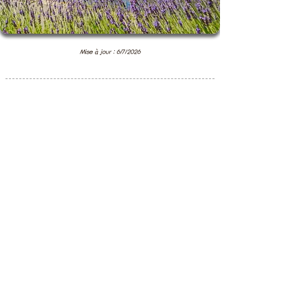
Mise à jour : 6/7/2026