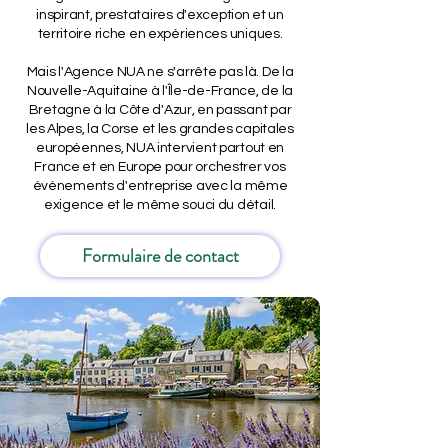
inspirant, prestataires d'exception et un
territoire riche en expériences uniques.
Mais l'Agence NUA ne s'arrête pas là. De la
Nouvelle-Aquitaine à l'Île-de-France, de la
Bretagne à la Côte d'Azur, en passant par
les Alpes, la Corse et les grandes capitales
européennes, NUA intervient partout en
France et en Europe pour orchestrer vos
événements d'entreprise avec la même
exigence et le même souci du détail.
Formulaire de contact