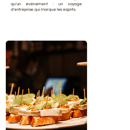
qu'un événement : un voyage
d'entreprise qui marque les esprits.