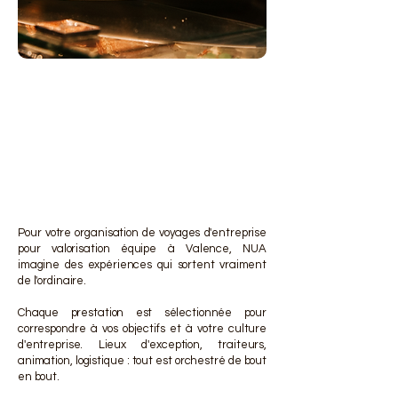
DES 
DES 
Pour votre organisation de voyages d'entreprise
pour valorisation équipe à Valence, NUA
imagine des expériences qui sortent vraiment
de l'ordinaire.
Chaque prestation est sélectionnée pour
correspondre à vos objectifs et à votre culture
d'entreprise. Lieux d'exception, traiteurs,
animation, logistique : tout est orchestré de bout
en bout.