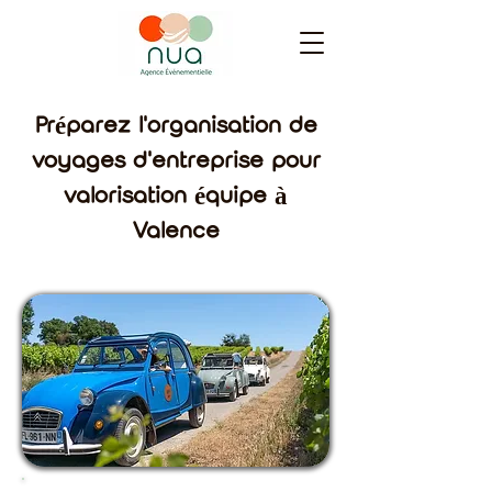
Préparez l'organisation de
voyages d'entreprise pour
valorisation équipe à
Valence