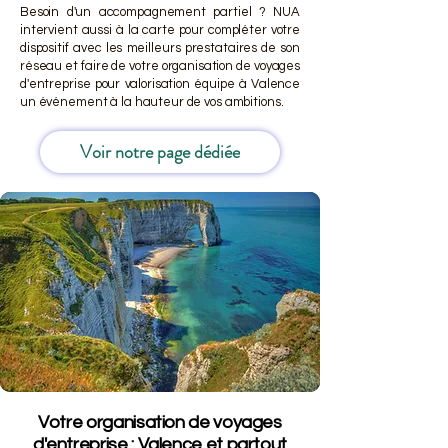
Besoin d'un accompagnement partiel ? NUA
intervient aussi à la carte pour compléter votre
dispositif avec les meilleurs prestataires de son
réseau et faire de votre organisation de voyages
d'entreprise pour valorisation équipe à Valence
un événement à la hauteur de vos ambitions.
Voir notre page dédiée
Votre organisation de voyages
d'entreprise : Valence et partout