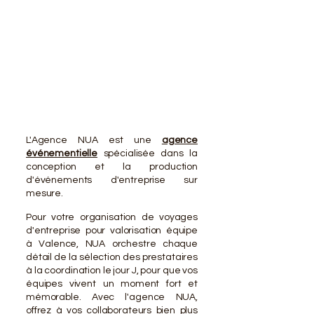
VOTR
VOTR
L'Agence NUA est une
agence
événementielle
spécialisée dans la
conception et la production
d'événements d'entreprise sur
mesure.
Pour votre organisation de voyages
d'entreprise pour valorisation équipe
à Valence, NUA orchestre chaque
détail de la sélection des prestataires
à la coordination le jour J, pour que vos
équipes vivent un moment fort et
mémorable. Avec l'agence NUA,
offrez à vos collaborateurs bien plus