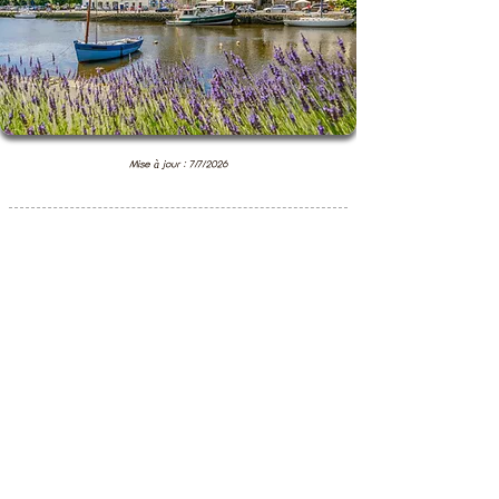
Mise à jour : 7/7/2026