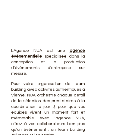
VOTR
VOTR
L'Agence NUA est une
agence
événementielle
spécialisée dans la
conception et la production
d'événements d'entreprise sur
mesure.
Pour votre organisation de team
building avec activités authentiques à
Vienne, NUA orchestre chaque détail
de la sélection des prestataires à la
coordination le jour J, pour que vos
équipes vivent un moment fort et
mémorable. Avec l'agence NUA,
offrez à vos collaborateurs bien plus
qu'un événement : un team building