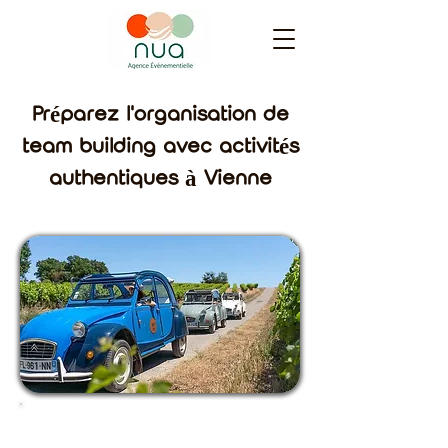
Préparez l'organisation de
team building avec activités
authentiques à Vienne