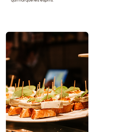
qui marque les esprits.