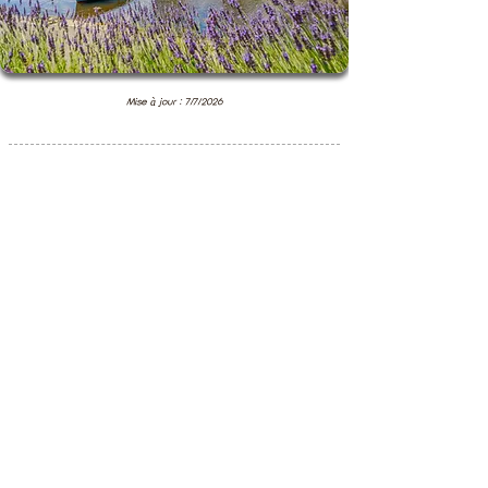
Mise à jour : 7/7/2026