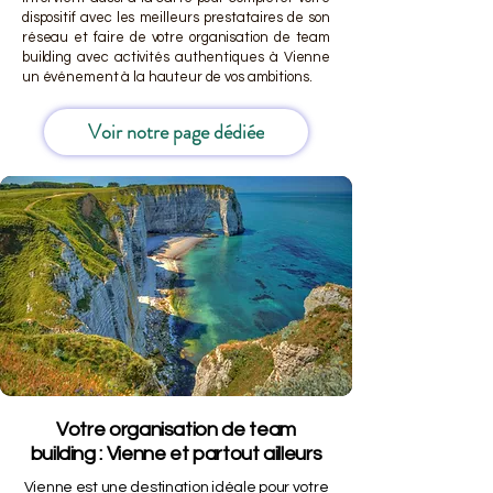
dispositif avec les meilleurs prestataires de son
réseau et faire de votre organisation de team
building avec activités authentiques à Vienne
un événement à la hauteur de vos ambitions.
Voir notre page dédiée
Votre organisation de team
building : Vienne et partout ailleurs
Vienne est une destination idéale pour votre