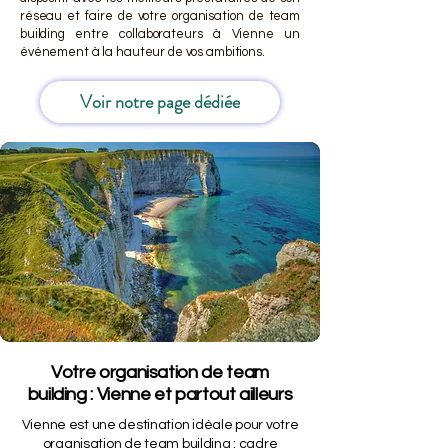
réseau et faire de votre organisation de team
building entre collaborateurs à Vienne un
événement à la hauteur de vos ambitions.
Voir notre page dédiée
Votre organisation de team
building : Vienne et partout ailleurs
Vienne est une destination idéale pour votre
organisation de team building : cadre