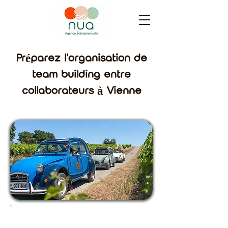
Préparez l'organisation de
team building entre
collaborateurs à Vienne