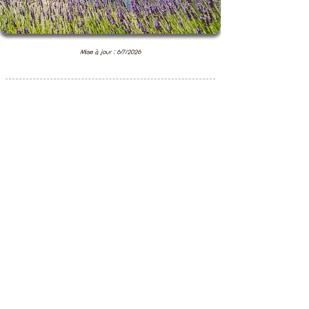
Mise à jour : 6/7/2026