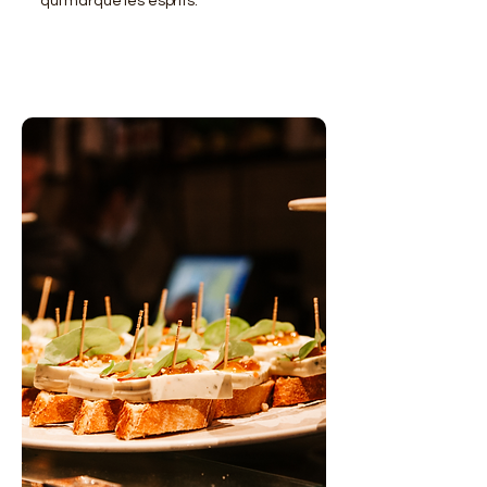
qui marque les esprits.