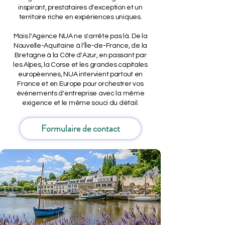
inspirant, prestataires d'exception et un
territoire riche en expériences uniques.
Mais l'Agence NUA ne s'arrête pas là. De la
Nouvelle-Aquitaine à l'Île-de-France, de la
Bretagne à la Côte d'Azur, en passant par
les Alpes, la Corse et les grandes capitales
européennes, NUA intervient partout en
France et en Europe pour orchestrer vos
événements d'entreprise avec la même
exigence et le même souci du détail.
Formulaire de contact