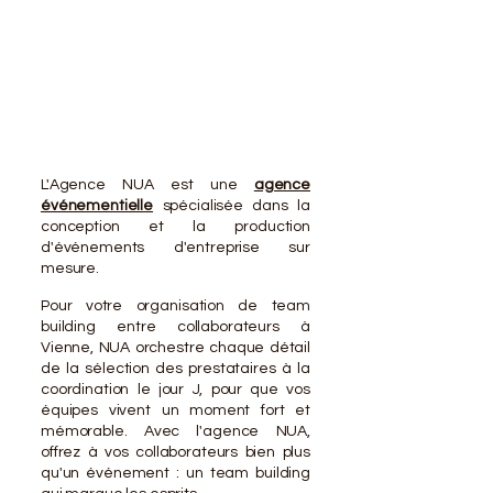
VOTR
VOTR
L'Agence NUA est une
agence
événementielle
spécialisée dans la
conception et la production
d'événements d'entreprise sur
mesure.
Pour votre organisation de team
building entre collaborateurs à
Vienne, NUA orchestre chaque détail
de la sélection des prestataires à la
coordination le jour J, pour que vos
équipes vivent un moment fort et
mémorable. Avec l'agence NUA,
offrez à vos collaborateurs bien plus
qu'un événement : un team building