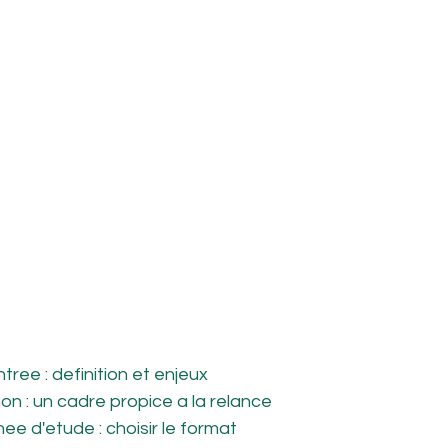
tree : definition et enjeux
on : un cadre propice a la relance
nee d'etude : choisir le format