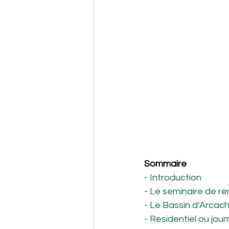
Sommaire
- Introduction
- Le seminaire de ren
- Le Bassin d'Arcach
- Residentiel ou jour