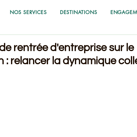
NOS SERVICES
DESTINATIONS
ENGAGEME
de rentrée d'entreprise sur le
 : relancer la dynamique coll