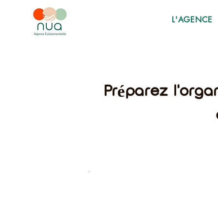
L'AGENCE
Préparez l'orga