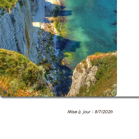
Mise à jour : 8/7/2026