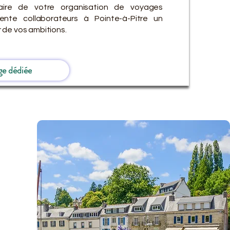
ire de votre organisation de voyages
ente collaborateurs à Pointe-à-Pitre un
 de vos ambitions.
ge dédiée