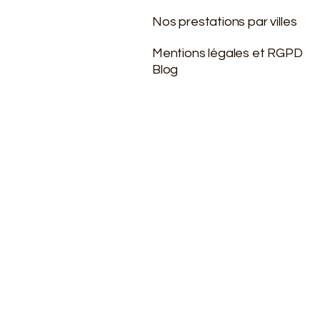
Nos prestations par villes
Mentions légales et RGPD
Blog