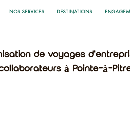
NOS SERVICES
DESTINATIONS
ENGAGEME
nisation de voyages d'entrepr
collaborateurs à Pointe-à-Pitr