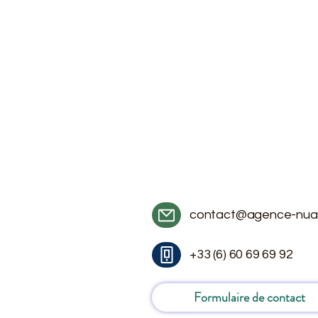
contact@agence-nua
+33 (6) 60 69 69 92
Formulaire de contact