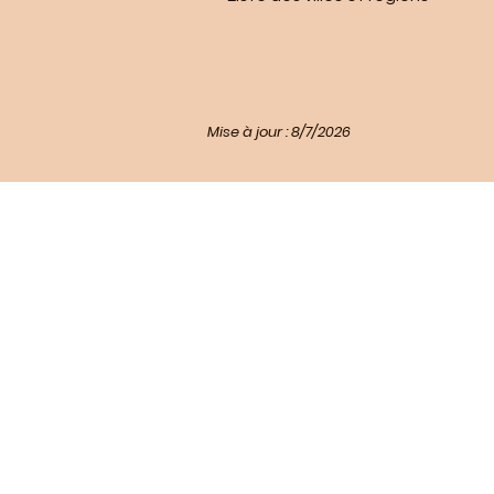
Mise à jour : 8/7/2026