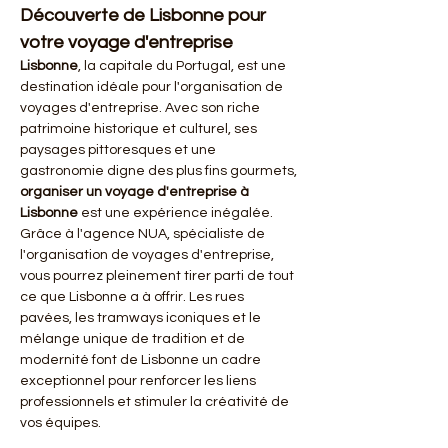
Découverte de Lisbonne pour 
votre voyage d'entreprise
Lisbonne
, la capitale du Portugal, est une 
destination idéale pour l'organisation de 
voyages d'entreprise. Avec son riche 
patrimoine historique et culturel, ses 
paysages pittoresques et une 
gastronomie digne des plus fins gourmets, 
organiser un voyage d'entreprise à 
Lisbonne
 est une expérience inégalée. 
Grâce à l'agence NUA, spécialiste de 
l'organisation de voyages d'entreprise, 
vous pourrez pleinement tirer parti de tout 
ce que Lisbonne a à offrir. Les rues 
pavées, les tramways iconiques et le 
mélange unique de tradition et de 
modernité font de Lisbonne un cadre 
exceptionnel pour renforcer les liens 
professionnels et stimuler la créativité de 
vos équipes.