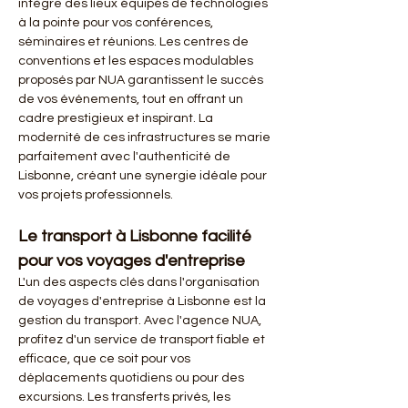
intègre des lieux équipés de technologies 
à la pointe pour vos conférences, 
séminaires et réunions. Les centres de 
conventions et les espaces modulables 
proposés par NUA garantissent le succès 
de vos événements, tout en offrant un 
cadre prestigieux et inspirant. La 
modernité de ces infrastructures se marie 
parfaitement avec l'authenticité de 
Lisbonne, créant une synergie idéale pour 
vos projets professionnels.
Le transport à Lisbonne facilité 
pour vos voyages d'entreprise
L'un des aspects clés dans l'organisation 
de voyages d'entreprise à Lisbonne est la 
gestion du transport. Avec l'agence NUA, 
profitez d'un service de transport fiable et 
efficace, que ce soit pour vos 
déplacements quotidiens ou pour des 
excursions. Les transferts privés, les 