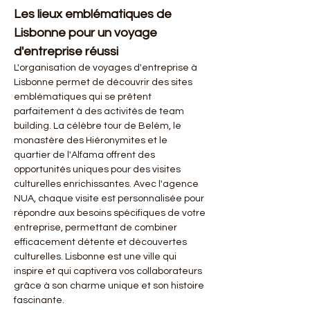
Les lieux emblématiques de 
Lisbonne pour un voyage 
d'entreprise réussi
L'organisation de voyages d'entreprise à 
Lisbonne permet de découvrir des sites 
emblématiques qui se prêtent 
parfaitement à des activités de team 
building. La célèbre tour de Belém, le 
monastère des Hiéronymites et le 
quartier de l'Alfama offrent des 
opportunités uniques pour des visites 
culturelles enrichissantes. Avec l'agence 
NUA, chaque visite est personnalisée pour 
répondre aux besoins spécifiques de votre 
entreprise, permettant de combiner 
efficacement détente et découvertes 
culturelles. Lisbonne est une ville qui 
inspire et qui captivera vos collaborateurs 
grâce à son charme unique et son histoire 
fascinante.