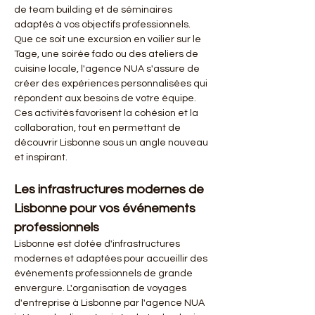
de team building et de séminaires 
adaptés à vos objectifs professionnels. 
Que ce soit une excursion en voilier sur le 
Tage, une soirée fado ou des ateliers de 
cuisine locale, l'agence NUA s'assure de 
créer des expériences personnalisées qui 
répondent aux besoins de votre équipe. 
Ces activités favorisent la cohésion et la 
collaboration, tout en permettant de 
découvrir Lisbonne sous un angle nouveau 
et inspirant.
Les infrastructures modernes de 
Lisbonne pour vos événements 
professionnels
Lisbonne est dotée d'infrastructures 
modernes et adaptées pour accueillir des 
événements professionnels de grande 
envergure. L'organisation de voyages 
d'entreprise à Lisbonne par l'agence NUA 