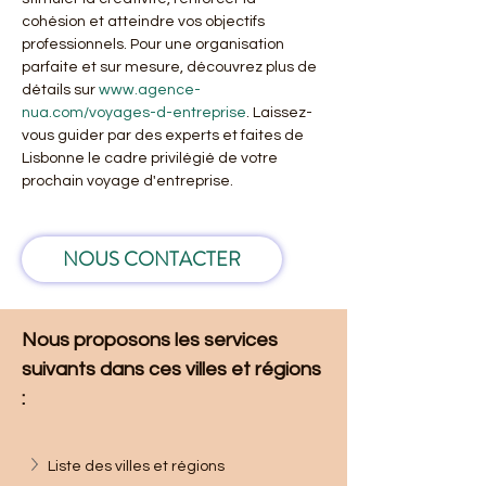
cohésion et atteindre vos objectifs 
professionnels. Pour une organisation 
parfaite et sur mesure, découvrez plus de 
détails sur 
www.agence-
nua.com/voyages-d-entreprise
. Laissez-
vous guider par des experts et faites de 
Lisbonne le cadre privilégié de votre 
prochain voyage d'entreprise.
NOUS CONTACTER
Nous proposons les services 
suivants dans ces villes et régions 
: 
Liste des villes et régions