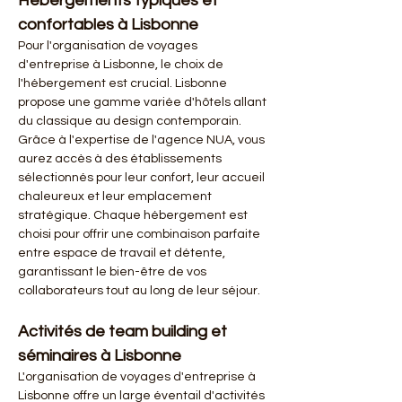
Hébergements typiques et 
confortables à Lisbonne
Pour l'organisation de voyages 
d'entreprise à Lisbonne, le choix de 
l'hébergement est crucial. Lisbonne 
propose une gamme variée d'hôtels allant 
du classique au design contemporain. 
Grâce à l'expertise de l'agence NUA, vous 
aurez accès à des établissements 
sélectionnés pour leur confort, leur accueil 
chaleureux et leur emplacement 
stratégique. Chaque hébergement est 
choisi pour offrir une combinaison parfaite 
entre espace de travail et détente, 
garantissant le bien-être de vos 
collaborateurs tout au long de leur séjour.
Activités de team building et 
séminaires à Lisbonne
L'organisation de voyages d'entreprise à 
Lisbonne offre un large éventail d'activités 