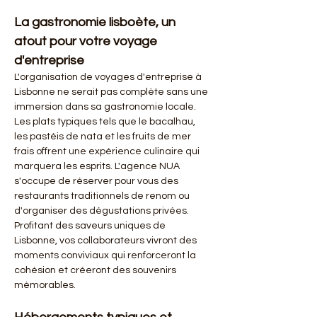
La gastronomie lisboète, un 
atout pour votre voyage 
d'entreprise
L'organisation de voyages d'entreprise à 
Lisbonne ne serait pas complète sans une 
immersion dans sa gastronomie locale. 
Les plats typiques tels que le bacalhau, 
les pastéis de nata et les fruits de mer 
frais offrent une expérience culinaire qui 
marquera les esprits. L'agence NUA 
s'occupe de réserver pour vous des 
restaurants traditionnels de renom ou 
d'organiser des dégustations privées. 
Profitant des saveurs uniques de 
Lisbonne, vos collaborateurs vivront des 
moments conviviaux qui renforceront la 
cohésion et créeront des souvenirs 
mémorables.