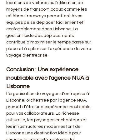
locations de voitures ou l'utilisation de 
moyens de transport locaux comme les 
célèbres tramways permettent à vos 
équipes de se déplacer facilement et 
confortablement dans Lisbonne. La 
gestion fluide des déplacements 
contribue à maximiser le temps passé sur 
place et à optimiser l'expérience de votre 
voyage d'entreprise.
Conclusion : Une expérience 
inoubliable avec l'agence NUA à 
Lisbonne
L'organisation de voyages d'entreprise à 
Lisbonne, orchestrée par l'agence NUA, 
promet d'être une expérience inoubliable 
pour vos collaborateurs. La richesse 
culturelle, les paysages enchanteurs et 
les infrastructures modernes font de 
Lisbonne une destination idéale pour 
stimuler la créativité, renforcer la 