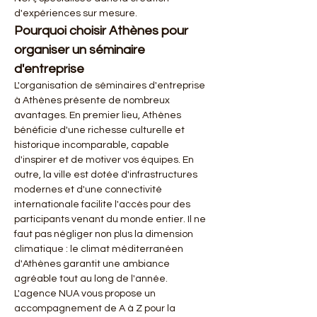
d'expériences sur mesure.
Pourquoi choisir Athènes pour 
organiser un séminaire 
d'entreprise
L'organisation de séminaires d'entreprise 
à Athènes présente de nombreux 
avantages. En premier lieu, Athènes 
bénéficie d'une richesse culturelle et 
historique incomparable, capable 
d'inspirer et de motiver vos équipes. En 
outre, la ville est dotée d'infrastructures 
modernes et d'une connectivité 
internationale facilite l'accès pour des 
participants venant du monde entier. Il ne 
faut pas négliger non plus la dimension 
climatique : le climat méditerranéen 
d'Athènes garantit une ambiance 
agréable tout au long de l'année. 
L'agence NUA vous propose un 
accompagnement de A à Z pour la 