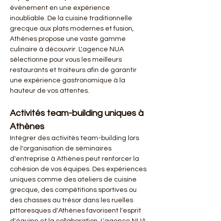
événement en une expérience 
inoubliable. De la cuisine traditionnelle 
grecque aux plats modernes et fusion, 
Athènes propose une vaste gamme 
culinaire à découvrir. L'agence NUA 
sélectionne pour vous les meilleurs 
restaurants et traiteurs afin de garantir 
une expérience gastronomique à la 
hauteur de vos attentes.
Activités team-building uniques à 
Athènes
Intégrer des activités team-building lors 
de l'organisation de séminaires 
d'entreprise à Athènes peut renforcer la 
cohésion de vos équipes. Des expériences 
uniques comme des ateliers de cuisine 
grecque, des compétitions sportives ou 
des chasses au trésor dans les ruelles 
pittoresques d'Athènes favorisent l'esprit 