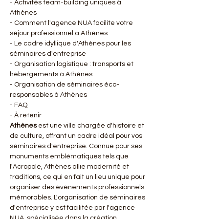
- Activités team-building uniques à 
Athènes
- Comment l'agence NUA facilite votre 
séjour professionnel à Athènes
- Le cadre idyllique d'Athènes pour les 
séminaires d'entreprise
- Organisation logistique : transports et 
hébergements à Athènes
- Organisation de séminaires éco-
responsables à Athènes
- FAQ
- À retenir
Athènes
 est une ville chargée d'histoire et 
de culture, offrant un cadre idéal pour vos 
séminaires d'entreprise. Connue pour ses 
monuments emblématiques tels que 
l'Acropole, Athènes allie modernité et 
traditions, ce qui en fait un lieu unique pour 
organiser des événements professionnels 
mémorables. L'organisation de séminaires 
d'entreprise y est facilitée par l'agence 
NUA, spécialisée dans la création 