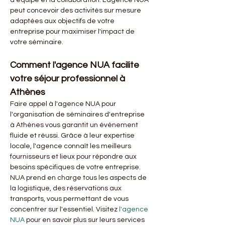
d'équipe et la collaboration. L'agence NUA 
peut concevoir des activités sur mesure 
adaptées aux objectifs de votre 
entreprise pour maximiser l'impact de 
votre séminaire.
Comment l'agence NUA facilite 
votre séjour professionnel à 
Athènes
Faire appel à l'agence NUA pour 
l'organisation de séminaires d'entreprise 
à Athènes vous garantit un événement 
fluide et réussi. Grâce à leur expertise 
locale, l'agence connaît les meilleurs 
fournisseurs et lieux pour répondre aux 
besoins spécifiques de votre entreprise. 
NUA prend en charge tous les aspects de 
la logistique, des réservations aux 
transports, vous permettant de vous 
concentrer sur l'essentiel. Visitez 
l'agence 
NUA
 pour en savoir plus sur leurs services 