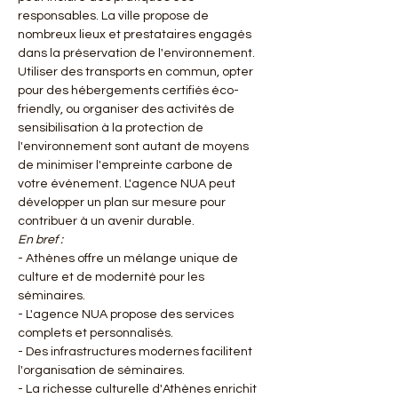
responsables. La ville propose de 
nombreux lieux et prestataires engagés 
dans la préservation de l'environnement. 
Utiliser des transports en commun, opter 
pour des hébergements certifiés éco-
friendly, ou organiser des activités de 
sensibilisation à la protection de 
l'environnement sont autant de moyens 
de minimiser l'empreinte carbone de 
votre événement. L'agence NUA peut 
développer un plan sur mesure pour 
contribuer à un avenir durable.
En bref :
- Athènes offre un mélange unique de 
culture et de modernité pour les 
séminaires.
- L'agence NUA propose des services 
complets et personnalisés.
- Des infrastructures modernes facilitent 
l'organisation de séminaires.
- La richesse culturelle d'Athènes enrichit 