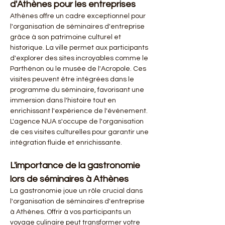
d'Athènes pour les entreprises
Athènes offre un cadre exceptionnel pour 
l'organisation de séminaires d'entreprise 
grâce à son patrimoine culturel et 
historique. La ville permet aux participants 
d'explorer des sites incroyables comme le 
Parthénon ou le musée de l'Acropole. Ces 
visites peuvent être intégrées dans le 
programme du séminaire, favorisant une 
immersion dans l'histoire tout en 
enrichissant l'expérience de l'événement. 
L'agence NUA s'occupe de l'organisation 
de ces visites culturelles pour garantir une 
intégration fluide et enrichissante.
L'importance de la gastronomie 
lors de séminaires à Athènes
La gastronomie joue un rôle crucial dans 
l'organisation de séminaires d'entreprise 
à Athènes. Offrir à vos participants un 
voyage culinaire peut transformer votre 