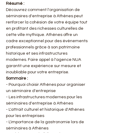
Résumé :
Découvrez comment l'organisation de 
séminaires d'entreprise à Athènes peut 
renforcer la cohésion de votre équipe tout 
en profitant des richesses culturelles de 
cette ville mythique. Athènes offre un 
cadre exceptionnel pour des événements 
professionnels grâce à son patrimoine 
historique et ses infrastructures 
modernes. Faire appel à l'agence NUA 
garantit une expérience sur mesure et 
inoubliable pour votre entreprise.
Sommaire :
- Pourquoi choisir Athènes pour organiser 
un séminaire d'entreprise
- Les infrastructures modernes pour les 
séminaires d'entreprise à Athènes
- L'attrait culturel et historique d'Athènes 
pour les entreprises
- L'importance de la gastronomie lors de 
séminaires à Athènes