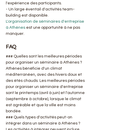
l'expérience des participants.
- Un large éventail d'activités team-
building est disponible.
L'organisation de séminaires d'entreprise 
à Athènes
 est une opportunité à ne pas 
manquer.
FAQ
### Quelles sont les meilleures périodes 
pour organiser un séminaire à Athènes ?
Athènes bénéficie d'un climat 
méditerranéen, avec des hivers doux et 
des étés chauds. Les meilleures périodes 
pour organiser un séminaire d'entreprise 
sont le printemps (avril à juin) et l'automne 
(septembre à octobre), lorsque le climat 
est agréable et que la ville est moins 
bondée.
### Quels types d'activités peut-on 
intégrer dans un séminaire à Athènes ?
Les activités à intégrer peuvent inclure 