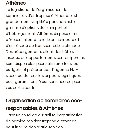
Athènes
La logistique de l'organisation de 
séminaires d'entreprise à Athènes est 
grandement simplifiée par une vaste 
gamme d'options de transport et 
d'hébergement. Athènes dispose d'un 
aéroport international bien connecté et 
d'un réseau de transport public efficace. 
Des hébergements allant des hôtels 
luxueux aux appartements contemporains 
sont disponibles pour satisfaire tous les 
budgets et préférences. L'agence NUA 
s'occupe de tous les aspects logistiques 
pour garantir un séjour sans accroc pour 
vos participants.
Organisation de séminaires éco-
responsables à Athènes
Dans un souci de durabilité, l'organisation 
de séminaires d'entreprise à Athènes 
peut inclure des pratiques éco-