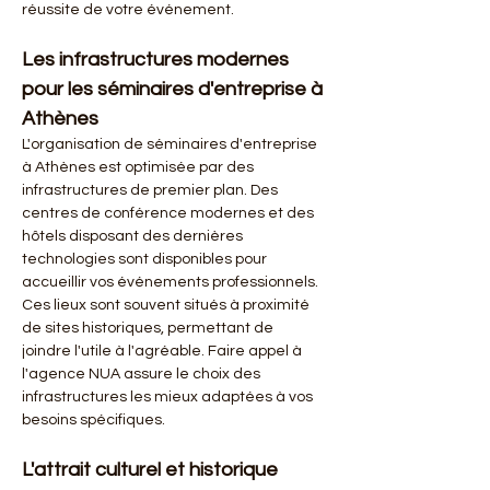
réussite de votre événement.
Les infrastructures modernes 
pour les séminaires d'entreprise à 
Athènes
L'organisation de séminaires d'entreprise 
à Athènes est optimisée par des 
infrastructures de premier plan. Des 
centres de conférence modernes et des 
hôtels disposant des dernières 
technologies sont disponibles pour 
accueillir vos événements professionnels. 
Ces lieux sont souvent situés à proximité 
de sites historiques, permettant de 
joindre l'utile à l'agréable. Faire appel à 
l'agence NUA assure le choix des 
infrastructures les mieux adaptées à vos 
besoins spécifiques.
L'attrait culturel et historique 