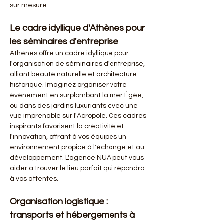
sur mesure.
Le cadre idyllique d'Athènes pour 
les séminaires d'entreprise
Athènes offre un cadre idyllique pour 
l'organisation de séminaires d'entreprise, 
alliant beauté naturelle et architecture 
historique. Imaginez organiser votre 
événement en surplombant la mer Égée, 
ou dans des jardins luxuriants avec une 
vue imprenable sur l'Acropole. Ces cadres 
inspirants favorisent la créativité et 
l'innovation, offrant à vos équipes un 
environnement propice à l'échange et au 
développement. L'agence NUA peut vous 
aider à trouver le lieu parfait qui répondra 
à vos attentes.
Organisation logistique : 
transports et hébergements à 