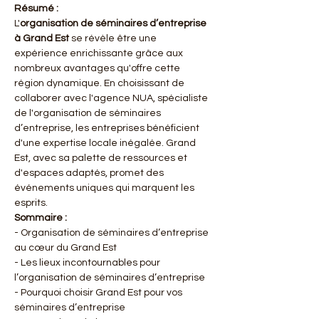
Résumé :
L'
organisation de séminaires d’entreprise 
à Grand Est
 se révèle être une 
expérience enrichissante grâce aux 
nombreux avantages qu'offre cette 
région dynamique. En choisissant de 
collaborer avec l'agence NUA, spécialiste 
de l'organisation de séminaires 
d’entreprise, les entreprises bénéficient 
d'une expertise locale inégalée. Grand 
Est, avec sa palette de ressources et 
d'espaces adaptés, promet des 
événements uniques qui marquent les 
esprits.
Sommaire :
- Organisation de séminaires d’entreprise 
au cœur du Grand Est
- Les lieux incontournables pour 
l’organisation de séminaires d’entreprise
- Pourquoi choisir Grand Est pour vos 
séminaires d’entreprise