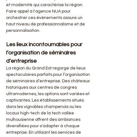
et modernité qui caractérise la région. 
Faire appel à l'agence NUA pour 
orchestrer ces événements assure un 
haut niveau de professionnalisme et de 
personnalisation.
Les lieux incontournables pour 
l’organisation de séminaires 
d’entreprise
La région du Grand Est regorge de lieux 
spectaculaires parfaits pour l’organisation 
de séminaires d’entreprise. Des châteaux 
historiques aux centres de congrès 
ultramodernes, les options sont variées et 
captivantes. Les établissements situés 
dans les vignobles champenois ou les 
locaux high-tech de la tech vallée 
mulhousienne offrent des ambiances 
diversifiées pour s'adapter à chaque 
entreprise. En utilisant les services de 