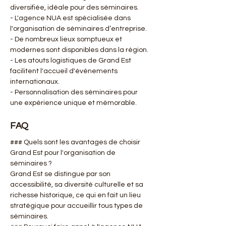
diversifiée, idéale pour des séminaires.
- L'agence NUA est spécialisée dans 
l'organisation de séminaires d’entreprise.
- De nombreux lieux somptueux et 
modernes sont disponibles dans la région.
- Les atouts logistiques de Grand Est 
facilitent l'accueil d'événements 
internationaux.
- Personnalisation des séminaires pour 
une expérience unique et mémorable.
FAQ
### Quels sont les avantages de choisir 
Grand Est pour l'organisation de 
séminaires ?
Grand Est se distingue par son 
accessibilité, sa diversité culturelle et sa 
richesse historique, ce qui en fait un lieu 
stratégique pour accueillir tous types de 
séminaires.