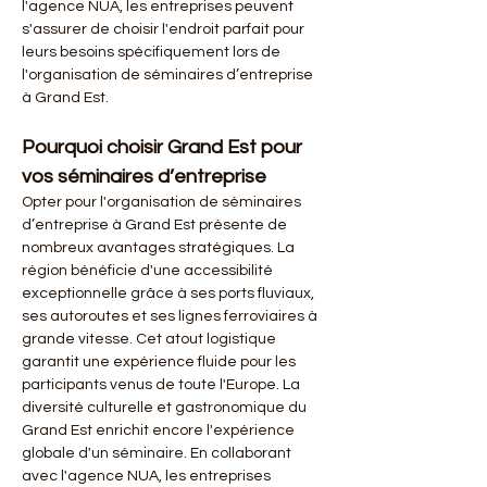
l'agence NUA, les entreprises peuvent 
s'assurer de choisir l'endroit parfait pour 
leurs besoins spécifiquement lors de 
l'organisation de séminaires d’entreprise 
à Grand Est.
Pourquoi choisir Grand Est pour 
vos séminaires d’entreprise
Opter pour l'organisation de séminaires 
d’entreprise à Grand Est présente de 
nombreux avantages stratégiques. La 
région bénéficie d'une accessibilité 
exceptionnelle grâce à ses ports fluviaux, 
ses autoroutes et ses lignes ferroviaires à 
grande vitesse. Cet atout logistique 
garantit une expérience fluide pour les 
participants venus de toute l'Europe. La 
diversité culturelle et gastronomique du 
Grand Est enrichit encore l'expérience 
globale d'un séminaire. En collaborant 
avec l'agence NUA, les entreprises 