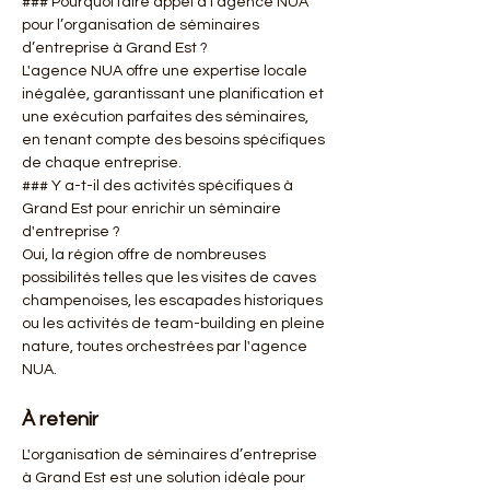
### Pourquoi faire appel à l'agence NUA 
pour l’organisation de séminaires 
d’entreprise à Grand Est ?
L'agence NUA offre une expertise locale 
inégalée, garantissant une planification et 
une exécution parfaites des séminaires, 
en tenant compte des besoins spécifiques 
de chaque entreprise.
### Y a-t-il des activités spécifiques à 
Grand Est pour enrichir un séminaire 
d'entreprise ?
Oui, la région offre de nombreuses 
possibilités telles que les visites de caves 
champenoises, les escapades historiques 
ou les activités de team-building en pleine 
nature, toutes orchestrées par l'agence 
NUA.
À retenir
L'organisation de séminaires d’entreprise 
à Grand Est est une solution idéale pour 