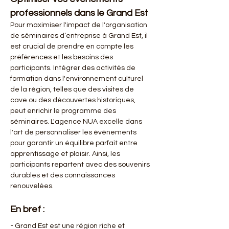
professionnels dans le Grand Est
Pour maximiser l'impact de l'organisation 
de séminaires d’entreprise à Grand Est, il 
est crucial de prendre en compte les 
préférences et les besoins des 
participants. Intégrer des activités de 
formation dans l'environnement culturel 
de la région, telles que des visites de 
cave ou des découvertes historiques, 
peut enrichir le programme des 
séminaires. L'agence NUA excelle dans 
l'art de personnaliser les événements 
pour garantir un équilibre parfait entre 
apprentissage et plaisir. Ainsi, les 
participants repartent avec des souvenirs 
durables et des connaissances 
renouvelées.
En bref :
- Grand Est est une région riche et 