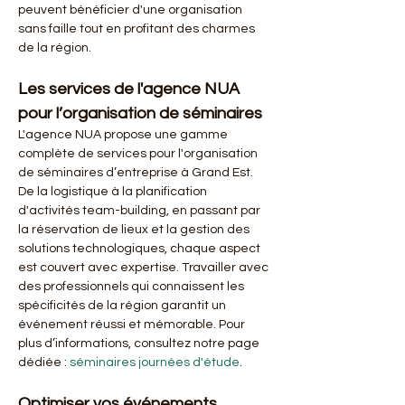
peuvent bénéficier d'une organisation 
sans faille tout en profitant des charmes 
de la région.
Les services de l'agence NUA 
pour l’organisation de séminaires
L'agence NUA propose une gamme 
complète de services pour l'organisation 
de séminaires d’entreprise à Grand Est. 
De la logistique à la planification 
d'activités team-building, en passant par 
la réservation de lieux et la gestion des 
solutions technologiques, chaque aspect 
est couvert avec expertise. Travailler avec 
des professionnels qui connaissent les 
spécificités de la région garantit un 
événement réussi et mémorable. Pour 
plus d’informations, consultez notre page 
dédiée : 
séminaires journées d'étude
.
Optimiser vos événements 