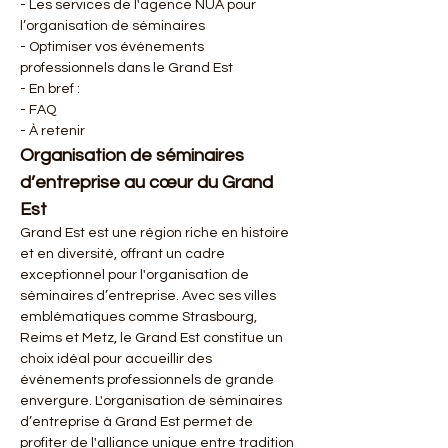
- Les services de l'agence NUA pour 
l’organisation de séminaires
- Optimiser vos événements 
professionnels dans le Grand Est
- En bref :
- FAQ
- À retenir
Organisation de séminaires 
d’entreprise au cœur du Grand 
Est
Grand Est est une région riche en histoire 
et en diversité, offrant un cadre 
exceptionnel pour l'organisation de 
séminaires d’entreprise. Avec ses villes 
emblématiques comme Strasbourg, 
Reims et Metz, le Grand Est constitue un 
choix idéal pour accueillir des 
événements professionnels de grande 
envergure. L'organisation de séminaires 
d’entreprise à Grand Est permet de 
profiter de l'alliance unique entre tradition 