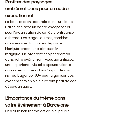
Profiter des paysages 
emblématiques pour un cadre 
exceptionnel
La beauté architecturale et naturelle de 
Barcelone offre un cadre exceptionnel 
pour l'organisation de soirée d'entreprise 
à thème. Les plages dorées, combinées 
aux vues spectaculaires depuis le 
Montjuïc, créent une atmosphère 
magique. En intégrant ces panoramas 
dans votre événement, vous garantissez 
une expérience visuelle époustouflante 
qui restera gravée dans l'esprit de vos 
invités. L'agence NUA peut organiser des 
événements en plein air tirant parti de ces 
décors uniques.
L'importance du thème dans 
votre événement à Barcelone
Choisir le bon thème est crucial pour la 