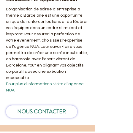
L'organisation de soirée d'entreprise à 
thème à Barcelone est une opportunité 
unique de renforcer les liens et de fédérer 
vos équipes dans un cadre stimulant et 
inspirant. Pour assurer la perfection de 
votre événement, choisissez l'expertise 
de l'agence NUA. Leur savoir-faire vous 
permettra de créer une soirée inoubliable, 
en harmonie avec l'esprit vibrant de 
Barcelone, tout en alignant vos objectifs 
corporatifs avec une exécution 
impeccable.
Pour plus d'informations, visitez l'agence 
NUA
.
NOUS CONTACTER