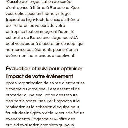
réussite de l'organisation de soirée 
d'entreprise à thème à Barcelone. Que 
vous optiez pour un thème vintage, 
tropical ou high-tech, le choix du thème 
doit refléter les valeurs de votre 
entreprise tout en intégrant l'identité 
culturelle de Barcelone. L'agence NUA 
peut vous aider à élaborer un concept qui 
harmonise ces éléments pour créer un 
événement harmonieux et captivant.
Évaluation et suivi pour optimiser 
l'impact de votre événement
Après l'organisation de soirée d'entreprise 
à thème à Barcelone, il est essentiel de 
procéder à une évaluation des retours 
des participants. Mesurer l'impact sur la 
motivation et la cohésion d'équipe peut 
fournir des insights précieux pour de futurs 
événements. L'agence NUA offre des 
outils d'évaluation complets qui vous 