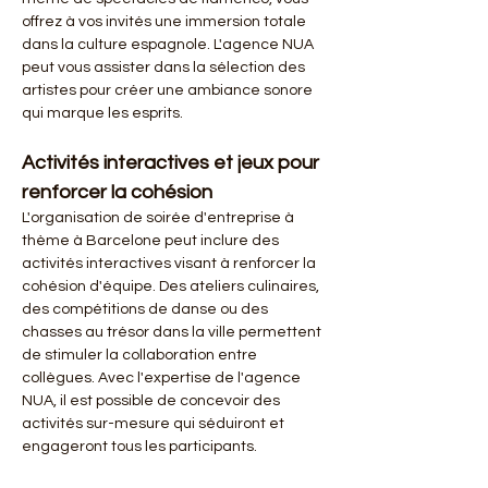
offrez à vos invités une immersion totale 
dans la culture espagnole. L'agence NUA 
peut vous assister dans la sélection des 
artistes pour créer une ambiance sonore 
qui marque les esprits.
Activités interactives et jeux pour 
renforcer la cohésion
L'organisation de soirée d'entreprise à 
thème à Barcelone peut inclure des 
activités interactives visant à renforcer la 
cohésion d'équipe. Des ateliers culinaires, 
des compétitions de danse ou des 
chasses au trésor dans la ville permettent 
de stimuler la collaboration entre 
collègues. Avec l'expertise de l'agence 
NUA, il est possible de concevoir des 
activités sur-mesure qui séduiront et 
engageront tous les participants.