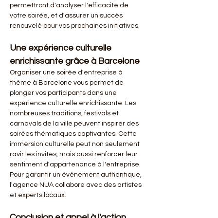
permettront d'analyser l'efficacité de 
votre soirée, et d'assurer un succès 
renouvelé pour vos prochaines initiatives.
Une expérience culturelle 
enrichissante grâce à Barcelone
Organiser une soirée d'entreprise à 
thème à Barcelone vous permet de 
plonger vos participants dans une 
expérience culturelle enrichissante. Les 
nombreuses traditions, festivals et 
carnavals de la ville peuvent inspirer des 
soirées thématiques captivantes. Cette 
immersion culturelle peut non seulement 
ravir les invités, mais aussi renforcer leur 
sentiment d'appartenance à l'entreprise. 
Pour garantir un événement authentique, 
l'agence NUA collabore avec des artistes 
et experts locaux.
Conclusion et appel à l'action