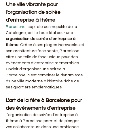
Une ville vibrante pour 
l'organisation de soirée 
d'entreprise à thème
Barcelone
, capitale cosmopolite de la 
Catalogne, est le lieu idéal pour une 
organisation de soirée d'entreprise à 
thème
. Grâce à ses plages incroyables et 
son architecture fascinante, Barcelone 
offre une toile de fond unique pour des 
événements d'entreprise mémorables. 
Choisir d'organiser une soirée à 
Barcelone, c'est combiner le dynamisme 
d'une ville moderne à l'histoire riche de 
ses quartiers emblématiques.
L'art de la fête à Barcelone pour 
des événements d'entreprise
L'organisation de soirée d'entreprise à 
thème à Barcelone permet de plonger 
vos collaborateurs dans une ambiance 