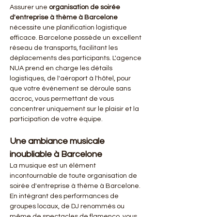
Assurer une 
organisation de soirée 
d'entreprise à thème à Barcelone
nécessite une planification logistique 
efficace. Barcelone possède un excellent 
réseau de transports, facilitant les 
déplacements des participants. L'agence 
NUA prend en charge les détails 
logistiques, de l'aéroport à l'hôtel, pour 
que votre événement se déroule sans 
accroc, vous permettant de vous 
concentrer uniquement sur le plaisir et la 
participation de votre équipe.
Une ambiance musicale 
inoubliable à Barcelone
La musique est un élément 
incontournable de toute organisation de 
soirée d'entreprise à thème à Barcelone. 
En intégrant des performances de 
groupes locaux, de DJ renommés ou 
même de spectacles de flamenco, vous 