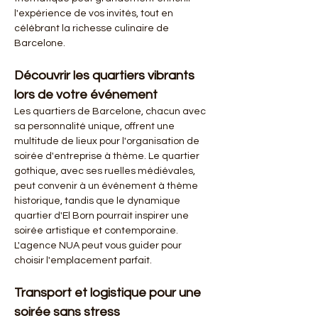
l'expérience de vos invités, tout en 
célébrant la richesse culinaire de 
Barcelone.
Découvrir les quartiers vibrants 
lors de votre événement
Les quartiers de Barcelone, chacun avec 
sa personnalité unique, offrent une 
multitude de lieux pour l'organisation de 
soirée d'entreprise à thème. Le quartier 
gothique, avec ses ruelles médiévales, 
peut convenir à un événement à thème 
historique, tandis que le dynamique 
quartier d'El Born pourrait inspirer une 
soirée artistique et contemporaine. 
L'agence NUA peut vous guider pour 
choisir l'emplacement parfait.
Transport et logistique pour une 
soirée sans stress