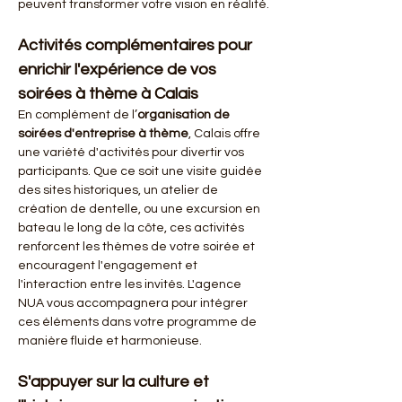
peuvent transformer votre vision en réalité.
Activités complémentaires pour 
enrichir l'expérience de vos 
soirées à thème à Calais
En complément de l’
organisation de 
soirées d'entreprise à thème
, Calais offre 
une variété d'activités pour divertir vos 
participants. Que ce soit une visite guidée 
des sites historiques, un atelier de 
création de dentelle, ou une excursion en 
bateau le long de la côte, ces activités 
renforcent les thèmes de votre soirée et 
encouragent l'engagement et 
l'interaction entre les invités. L'agence 
NUA vous accompagnera pour intégrer 
ces éléments dans votre programme de 
manière fluide et harmonieuse.
S'appuyer sur la culture et 