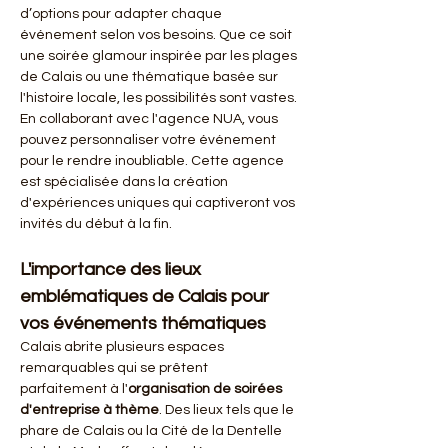
d’options pour adapter chaque 
événement selon vos besoins. Que ce soit 
une soirée glamour inspirée par les plages 
de Calais ou une thématique basée sur 
l'histoire locale, les possibilités sont vastes. 
En collaborant avec l'agence NUA, vous 
pouvez personnaliser votre événement 
pour le rendre inoubliable. Cette agence 
est spécialisée dans la création 
d'expériences uniques qui captiveront vos 
invités du début à la fin.
L'importance des lieux 
emblématiques de Calais pour 
vos événements thématiques
Calais abrite plusieurs espaces 
remarquables qui se prêtent 
parfaitement à l'
organisation de soirées 
d'entreprise à thème
. Des lieux tels que le 
phare de Calais ou la Cité de la Dentelle 