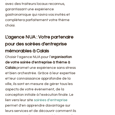
avec des traiteurs locaux reconnus, 
garantissant une expérience 
gastronomique qui ravira vos invités et 
complétera parfaitement votre thème 
choisi.
L'agence NUA : Votre partenaire 
pour des soirées d'entreprise 
mémorables à Calais
Choisir l'agence NUA pour l’
organisation 
de votre soirée d'entreprise à thème à 
Calais
 promet une expérience sans stress 
et bien orchestrée. Grâce à leur expertise 
et leur connaissance approfondie de la 
ville, ils sont en mesure de gérer tous les 
aspects de votre événement, de la 
conception initiale à l'exécution finale. Le 
lien vers leur site 
soirées d'entreprise
permet d'en apprendre davantage sur 
leurs services et de découvrir comment ils 