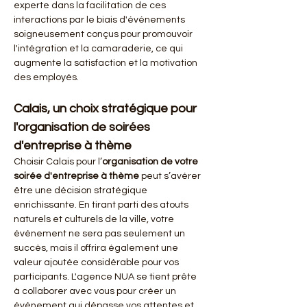
experte dans la facilitation de ces 
interactions par le biais d'événements 
soigneusement conçus pour promouvoir 
l'intégration et la camaraderie, ce qui 
augmente la satisfaction et la motivation 
des employés.
Calais, un choix stratégique pour 
l'organisation de soirées 
d'entreprise à thème
Choisir Calais pour l’
organisation de votre 
soirée d'entreprise à thème
 peut s’avérer 
être une décision stratégique 
enrichissante. En tirant parti des atouts 
naturels et culturels de la ville, votre 
événement ne sera pas seulement un 
succès, mais il offrira également une 
valeur ajoutée considérable pour vos 
participants. L'agence NUA se tient prête 
à collaborer avec vous pour créer un 
événement qui dépasse vos attentes et 