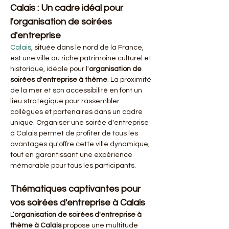
Calais : Un cadre idéal pour 
l'organisation de soirées 
d'entreprise
Calais
, située dans le nord de la France, 
est une ville au riche patrimoine culturel et 
historique, idéale pour l'
organisation de 
soirées d'entreprise à thème
. La proximité 
de la mer et son accessibilité en font un 
lieu stratégique pour rassembler 
collègues et partenaires dans un cadre 
unique. Organiser une soirée d'entreprise 
à Calais permet de profiter de tous les 
avantages qu'offre cette ville dynamique, 
tout en garantissant une expérience 
mémorable pour tous les participants.
Thématiques captivantes pour 
vos soirées d'entreprise à Calais
L’
organisation de soirées d'entreprise à 
thème à Calais
 propose une multitude 