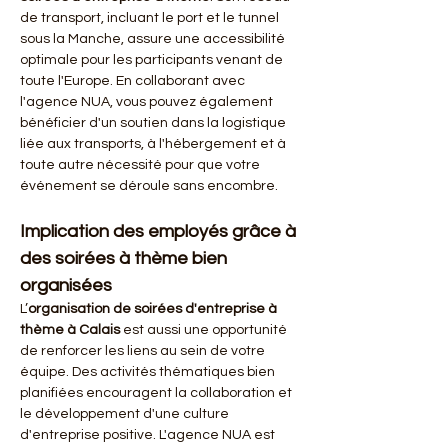
de transport, incluant le port et le tunnel 
sous la Manche, assure une accessibilité 
optimale pour les participants venant de 
toute l'Europe. En collaborant avec 
l'agence NUA, vous pouvez également 
bénéficier d'un soutien dans la logistique 
liée aux transports, à l'hébergement et à 
toute autre nécessité pour que votre 
événement se déroule sans encombre.
Implication des employés grâce à 
des soirées à thème bien 
organisées
L’
organisation de soirées d'entreprise à 
thème à Calais
 est aussi une opportunité 
de renforcer les liens au sein de votre 
équipe. Des activités thématiques bien 
planifiées encouragent la collaboration et 
le développement d'une culture 
d'entreprise positive. L'agence NUA est 