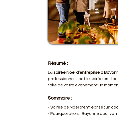
Résumé :
La 
soirée Noël d’entreprise à Bayon
professionnels, cette soirée est l'o
faire de votre événement un moment
Sommaire :
- Soirée de Noël d'entreprise : un 
- Pourquoi choisir Bayonne pour votr