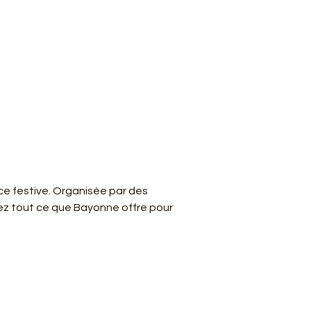
ce festive. Organisée par des 
rez tout ce que Bayonne offre pour 