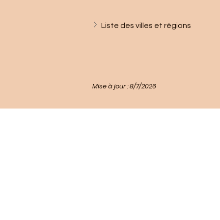
Liste des villes et régions
Mise à jour : 8/7/2026