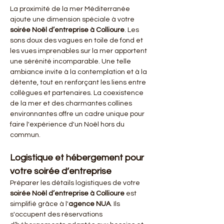
La proximité de la mer Méditerranée 
ajoute une dimension spéciale à votre 
soirée Noël d’entreprise à Collioure
. Les 
sons doux des vagues en toile de fond et 
les vues imprenables sur la mer apportent 
une sérénité incomparable. Une telle 
ambiance invite à la contemplation et à la 
détente, tout en renforçant les liens entre 
collègues et partenaires. La coexistence 
de la mer et des charmantes collines 
environnantes offre un cadre unique pour 
faire l'expérience d'un Noël hors du 
commun. 
Logistique et hébergement pour 
votre soirée d’entreprise
Préparer les détails logistiques de votre 
soirée Noël d’entreprise à Collioure
 est 
simplifié grâce à l'
agence NUA
. Ils 
s'occupent des réservations 