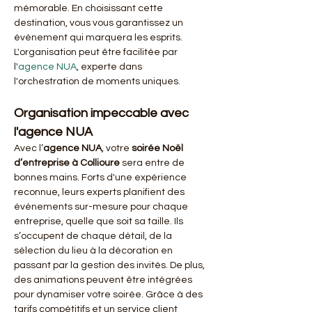
mémorable. En choisissant cette 
destination, vous vous garantissez un 
événement qui marquera les esprits. 
L'organisation peut être facilitée par 
l'
agence NUA
, experte dans 
l'orchestration de moments uniques.
Organisation impeccable avec 
l'agence NUA
Avec l’
agence NUA
, votre 
soirée Noël 
d’entreprise à Collioure
 sera entre de 
bonnes mains. Forts d'une expérience 
reconnue, leurs experts planifient des 
événements sur-mesure pour chaque 
entreprise, quelle que soit sa taille. Ils 
s’occupent de chaque détail, de la 
sélection du lieu à la décoration en 
passant par la gestion des invités. De plus, 
des animations peuvent être intégrées 
pour dynamiser votre soirée. Grâce à des 
tarifs compétitifs et un service client 