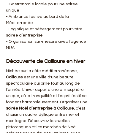
- Gastronomie locale pour une soirée 
unique
- Ambiance festive au bord de la 
Méditerranée
- Logistique et hébergement pour votre 
soirée d’entreprise
- Organisation sur-mesure avec l'agence 
NUA
Découverte de Collioure en hiver
Nichée sur la côte méditerranéenne, 
Collioure
 est une ville d'une beauté 
spectaculaire qui brille tout au long de 
l'année. L’hiver apporte une atmosphère 
unique, où la tranquillité et l'esprit festif se 
fondent harmonieusement. Organiser une 
soirée Noël d’entreprise à Collioure
, c’est 
choisir un cadre idyllique entre mer et 
montagne. Découvrez les ruelles 
pittoresques et les marchés de Noël 