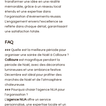
transformer une idée en une réalité 
mémorable, grâce à un réseau local 
étendu et une expertise dans 
l'organisation d'événements réussis. 
L'engagement envers l'excellence se 
reflète dans chaque détail, garantissant 
une satisfaction totale.
FAQ
### Quelle est la meilleure période pour 
organiser une soirée de Noël à Collioure ?
Collioure
 est magnifique pendant la 
période de Noël, avec des décorations 
lumineuses et une ambiance festive. 
Décembre est idéal pour profiter des 
marchés de Noël et de l’atmosphère 
chaleureuse.
### Pourquoi choisir l'agence NUA pour 
l'organisation ?
L’
agence NUA
 offre un service 
personnalisé, une expertise locale et un 