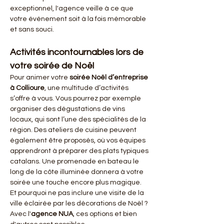
exceptionnel, l'agence veille à ce que 
votre événement soit à la fois mémorable 
et sans souci.
Activités incontournables lors de 
votre soirée de Noël
Pour animer votre 
soirée Noël d’entreprise 
à Collioure
, une multitude d’activités 
s’offre à vous. Vous pourrez par exemple 
organiser des dégustations de vins 
locaux, qui sont l’une des spécialités de la 
région. Des ateliers de cuisine peuvent 
également être proposés, où vos équipes 
apprendront à préparer des plats typiques 
catalans. Une promenade en bateau le 
long de la côte illuminée donnera à votre 
soirée une touche encore plus magique. 
Et pourquoi ne pas inclure une visite de la 
ville éclairée par les décorations de Noël ? 
Avec l'
agence NUA
, ces options et bien 