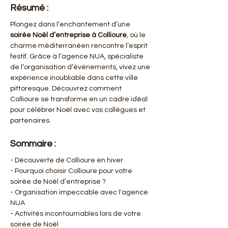
Résumé :
Plongez dans l’enchantement d’une 
soirée Noël d’entreprise à Collioure
, où le 
charme méditerranéen rencontre l’esprit 
festif. Grâce à l’agence NUA, spécialiste 
de l’organisation d’événements, vivez une 
expérience inoubliable dans cette ville 
pittoresque. Découvrez comment 
Collioure se transforme en un cadre idéal 
pour célébrer Noël avec vos collègues et 
partenaires.
Sommaire :
- Découverte de Collioure en hiver
- Pourquoi choisir Collioure pour votre 
soirée de Noël d’entreprise ?
- Organisation impeccable avec l'agence 
NUA
- Activités incontournables lors de votre 
soirée de Noël