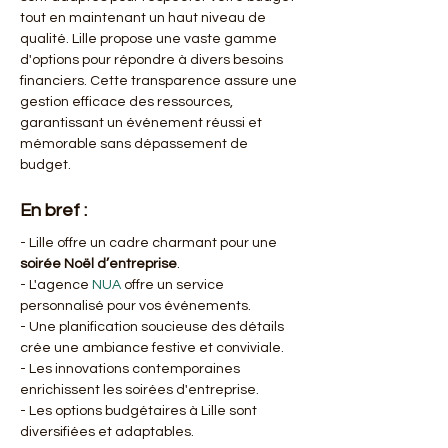
tout en maintenant un haut niveau de 
qualité. Lille propose une vaste gamme 
d'options pour répondre à divers besoins 
financiers. Cette transparence assure une 
gestion efficace des ressources, 
garantissant un événement réussi et 
mémorable sans dépassement de 
budget.
En bref :
- Lille offre un cadre charmant pour une 
soirée Noël d’entreprise
.
- L'agence 
NUA
 offre un service 
personnalisé pour vos événements.
- Une planification soucieuse des détails 
crée une ambiance festive et conviviale.
- Les innovations contemporaines 
enrichissent les soirées d'entreprise.
- Les options budgétaires à Lille sont 
diversifiées et adaptables.