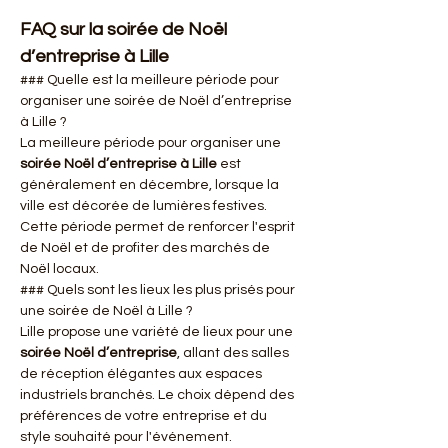
FAQ sur la soirée de Noël 
d’entreprise à Lille
### Quelle est la meilleure période pour 
organiser une soirée de Noël d’entreprise 
à Lille ?
La meilleure période pour organiser une 
soirée Noël d’entreprise à Lille
 est 
généralement en décembre, lorsque la 
ville est décorée de lumières festives. 
Cette période permet de renforcer l'esprit 
de Noël et de profiter des marchés de 
Noël locaux.
### Quels sont les lieux les plus prisés pour 
une soirée de Noël à Lille ?
Lille propose une variété de lieux pour une 
soirée Noël d’entreprise
, allant des salles 
de réception élégantes aux espaces 
industriels branchés. Le choix dépend des 
préférences de votre entreprise et du 
style souhaité pour l'événement.