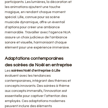
participants. Les lumières, la décoration et 
les animations ajoutent une touche 
magique, en rendant chaque moment 
spécial. Lille, connue pour sa scène 
musicale dynamique, offre un éventail 
d'options pour créer une ambiance 
mémorable. Travailler avec l'agence NUA 
assure un choix judicieux de l'ambiance 
sonore et visuelle, harmonisant chaque 
élément pour une expérience immersive.
Adaptations contemporaines 
des soirées de Noël en entreprise
Les 
soirées Noël d'entreprise à Lille
évoluent avec les tendances 
contemporaines, intégrant des thèmes et 
concepts innovants. Des soirées à thème 
aux concepts immersifs, l'innovation est 
essentielle pour captiver l’attention des 
employés. Ces adaptations modernes 
peuvent inclure des éléments 