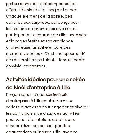
professionnelles et récompenser les 
efforts fournis tout au long de l'année. 
Chaque élément de la soirée, des 
activités aux surprises, est conçu pour 
laisser une empreinte positive sur les 
participants. Le charme de Lille, avec ses 
éclairages festifs et son ambiance 
chaleureuse, amplifie encore ces 
moments précieux. C'est une opportunité 
de rassembler vos talents dans un cadre 
convivial et inspirant.
Activités idéales pour une soirée 
de Noël d'entreprise à Lille
L'organisation d'une 
soirée Noël 
d’entreprise à Lille
 peut inclure une 
variété d'activités pour engager et divertir 
les participants. Le choix des activités 
peut varier des ateliers créatifs aux 
concerts live, en passant par des 
dégustations culinaires. Lille, avec sa 