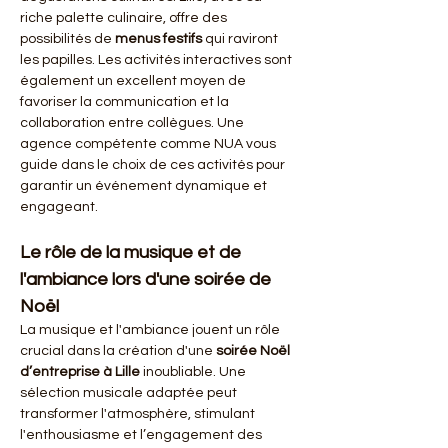
riche palette culinaire, offre des 
possibilités de 
menus festifs
 qui raviront 
les papilles. Les activités interactives sont 
également un excellent moyen de 
favoriser la communication et la 
collaboration entre collègues. Une 
agence compétente comme NUA vous 
guide dans le choix de ces activités pour 
garantir un événement dynamique et 
engageant.
Le rôle de la musique et de 
l'ambiance lors d'une soirée de 
Noël
La musique et l'ambiance jouent un rôle 
crucial dans la création d'une 
soirée Noël 
d’entreprise à Lille
 inoubliable. Une 
sélection musicale adaptée peut 
transformer l'atmosphère, stimulant 
l'enthousiasme et l’engagement des 