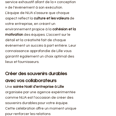
service exhaustif allant de la « conception 
» de l'événement à son exécution. 
L’équipe de NUA s’assure que chaque 
aspect reflect la 
culture et les valeurs
 de 
votre entreprise, en créant un 
environnement propice à la 
cohésion et la 
motivation
 des équipes. L’accent sur le 
détail et la créativité fait de chaque 
événement un succès à part entière. Leur 
connaissance approfondie de Lille vous 
garantit également un choix optimal des 
lieux et fournisseurs.
Créer des souvenirs durables 
avec vos collaborateurs
Une 
soirée Noël d’entreprise à Lille
organisée par une agence expérimentée 
comme NUA est l'occasion de créer des 
souvenirs durables pour votre équipe. 
Cette célébration offre un moment unique 
pour renforcer les relations 