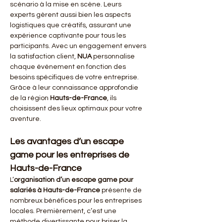
scénario à la mise en scène. Leurs 
experts gèrent aussi bien les aspects 
logistiques que créatifs, assurant une 
expérience captivante pour tous les 
participants. Avec un engagement envers 
la satisfaction client, 
NUA
 personnalise 
chaque événement en fonction des 
besoins spécifiques de votre entreprise. 
Grâce à leur connaissance approfondie 
de la région 
Hauts-de-France
, ils 
choisissent des lieux optimaux pour votre 
aventure.
Les avantages d’un escape 
game pour les entreprises de 
Hauts-de-France
L’
organisation d’un escape game pour 
salariés à Hauts-de-France
 présente de 
nombreux bénéfices pour les entreprises 
locales. Premièrement, c’est une 
méthode divertissante pour briser la 