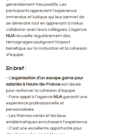
généralement très positifs. Les 
participants apprécient l'expérience 
immersive et ludique qui leur permet de 
se détendre tout en apprenant à mieux 
collaborer avec leurs collègues. L’agence 
NUA
 recueille régulièrement des 
témoignages soulignant l'impact 
bénéfique sur la motivation et la cohésion 
d’équipe.
En bref :
- L’
organisation d’un escape game pour 
salariés à Hauts-de-France
 est idéale 
pour renforcer la cohésion d’équipe.
- Faire appel à l’agence 
NUA
 garantit une 
expérience professionnelle et 
personnalisée.
- Les thèmes variés et les lieux 
emblématiques enrichissent l'expérience.
- C’est une excellente opportunité pour 