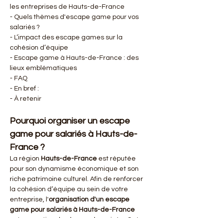
les entreprises de Hauts-de-France
- Quels thèmes d'escape game pour vos 
salariés ?
- L’impact des escape games sur la 
cohésion d’équipe
- Escape game à Hauts-de-France : des 
lieux emblématiques
- FAQ
- En bref :
- À retenir
Pourquoi organiser un escape 
game pour salariés à Hauts-de-
France ?
La région 
Hauts-de-France
 est réputée 
pour son dynamisme économique et son 
riche patrimoine culturel. Afin de renforcer 
la cohésion d’équipe au sein de votre 
entreprise, l'
organisation d'un escape 
game pour salariés à Hauts-de-France