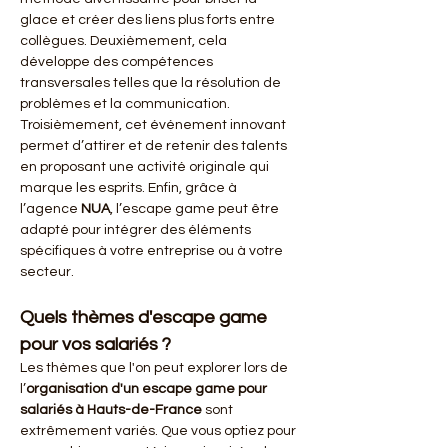
glace et créer des liens plus forts entre 
collègues. Deuxièmement, cela 
développe des compétences 
transversales telles que la résolution de 
problèmes et la communication. 
Troisièmement, cet événement innovant 
permet d’attirer et de retenir des talents 
en proposant une activité originale qui 
marque les esprits. Enfin, grâce à 
l’agence 
NUA
, l’escape game peut être 
adapté pour intégrer des éléments 
spécifiques à votre entreprise ou à votre 
secteur.
Quels thèmes d'escape game 
pour vos salariés ?
Les thèmes que l'on peut explorer lors de 
l’
organisation d'un escape game pour 
salariés à Hauts-de-France
 sont 
extrêmement variés. Que vous optiez pour 