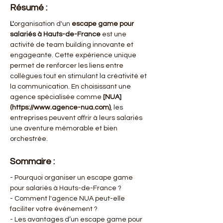
Résumé :
L'
organisation d'un 
escape game pour 
salariés à Hauts-de-France
 est une 
activité de team building innovante et 
engageante. Cette expérience unique 
permet de renforcer les liens entre 
collègues tout en stimulant la créativité et 
la communication. En choisissant une 
agence spécialisée comme 
[NUA]
(https://www.agence-nua.com)
, les 
entreprises peuvent offrir à leurs salariés 
une aventure mémorable et bien 
orchestrée.
Sommaire :
- Pourquoi organiser un escape game 
pour salariés à Hauts-de-France ?
- Comment l'agence NUA peut-elle 
faciliter votre événement ?
- Les avantages d’un escape game pour 