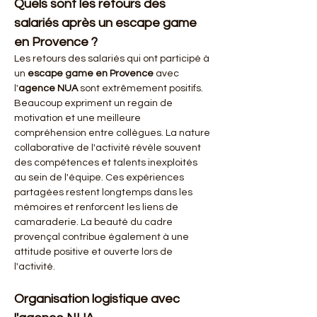
Quels sont les retours des 
salariés après un escape game 
en Provence ?
Les retours des salariés qui ont participé à 
un 
escape game en Provence
 avec 
l'
agence NUA
 sont extrêmement positifs. 
Beaucoup expriment un regain de 
motivation et une meilleure 
compréhension entre collègues. La nature 
collaborative de l'activité révèle souvent 
des compétences et talents inexploités 
au sein de l'équipe. Ces expériences 
partagées restent longtemps dans les 
mémoires et renforcent les liens de 
camaraderie. La beauté du cadre 
provençal contribue également à une 
attitude positive et ouverte lors de 
l'activité.
Organisation logistique avec 