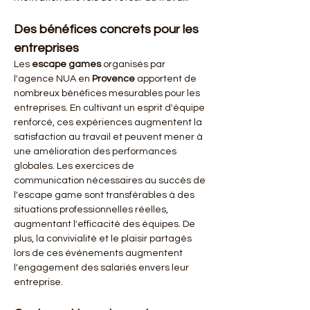
Des bénéfices concrets pour les 
entreprises
Les 
escape games
 organisés par 
l'agence NUA en 
Provence
 apportent de 
nombreux bénéfices mesurables pour les 
entreprises. En cultivant un esprit d'équipe 
renforcé, ces expériences augmentent la 
satisfaction au travail et peuvent mener à 
une amélioration des performances 
globales. Les exercices de 
communication nécessaires au succès de 
l'escape game sont transférables à des 
situations professionnelles réelles, 
augmentant l'efficacité des équipes. De 
plus, la convivialité et le plaisir partagés 
lors de ces événements augmentent 
l'engagement des salariés envers leur 
entreprise.