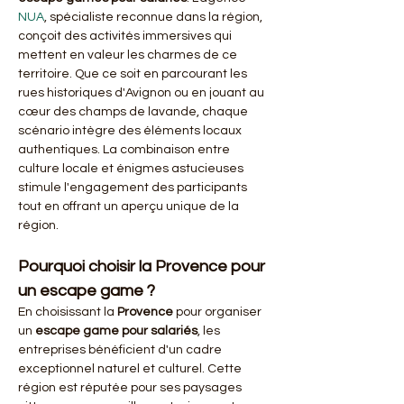
NUA
, spécialiste reconnue dans la région, 
conçoit des activités immersives qui 
mettent en valeur les charmes de ce 
territoire. Que ce soit en parcourant les 
rues historiques d'Avignon ou en jouant au 
cœur des champs de lavande, chaque 
scénario intègre des éléments locaux 
authentiques. La combinaison entre 
culture locale et énigmes astucieuses 
stimule l'engagement des participants 
tout en offrant un aperçu unique de la 
région.
Pourquoi choisir la Provence pour 
un escape game ?
En choisissant la 
Provence
 pour organiser 
un 
escape game pour salariés
, les 
entreprises bénéficient d'un cadre 
exceptionnel naturel et culturel. Cette 
région est réputée pour ses paysages 