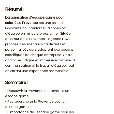
Résumé :
L’
organisation d'escape game pour 
salariés à Provence
 est une solution 
innovante pour renforcer la cohésion 
d'équipe en milieu professionnel. Située 
au cœur de la Provence, l'agence NUA 
propose des scénarios captivants et 
personnalisés qui s'adaptent aux besoins 
spécifiques de chaque entreprise. Cette 
approche ludique et immersive favorise la 
communication et le travail d'équipe, tout 
en offrant une expérience mémorable.
Sommaire :
- Découvrir la Provence au travers d'un 
escape game
- Pourquoi choisir la Provence pour un 
escape game ?
- L'importance de l'escape game pour les 