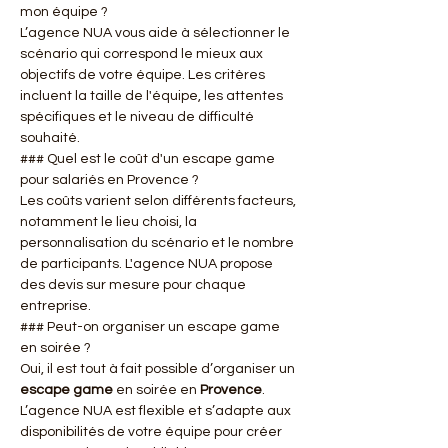
mon équipe ?
L’agence NUA vous aide à sélectionner le 
scénario qui correspond le mieux aux 
objectifs de votre équipe. Les critères 
incluent la taille de l'équipe, les attentes 
spécifiques et le niveau de difficulté 
souhaité.
### Quel est le coût d'un escape game 
pour salariés en Provence ?
Les coûts varient selon différents facteurs, 
notamment le lieu choisi, la 
personnalisation du scénario et le nombre 
de participants. L'agence NUA propose 
des devis sur mesure pour chaque 
entreprise.
### Peut-on organiser un escape game 
en soirée ?
Oui, il est tout à fait possible d’organiser un 
escape game
 en soirée en 
Provence
. 
L’agence NUA est flexible et s’adapte aux 
disponibilités de votre équipe pour créer 