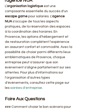
l'agence NUA
L’
organisation logistique
 est une 
composante essentielle du succès d'un 
escape game
 pour salariés. L'
agence 
NUA
 s'occupe de tous les aspects 
pratiques, de la réservation des espaces 
à la coordination des horaires. En 
Provence, les options d'hébergement et 
de restauration complètent l'expérience 
en assurant confort et commodité. Avec la 
possibilité de choisir parmi différents lieux 
emblématiques de Provence, chaque 
entreprise peut s'assurer que son 
événement s'aligne parfaitement sur ses 
attentes. Pour plus d'informations sur 
l'organisation d'autres types 
d'événements, consultez cette page sur 
les 
soirées d'entreprise
.
Foire Aux Questions
### Comment choisir le bon scénario pour 