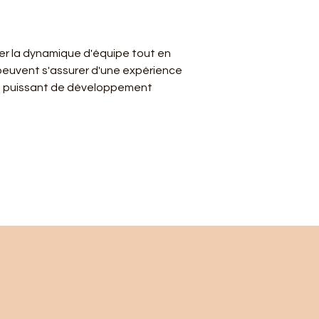
r la dynamique d'équipe tout en 
 peuvent s'assurer d'une expérience 
til puissant de développement 