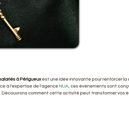
alariés à Périgueux
 est une idée innovante pour renforcer la
ce à l'expertise de l'agence 
NUA
, ces événements sont conçu
. Découvrons comment cette activité peut transformer vos éq