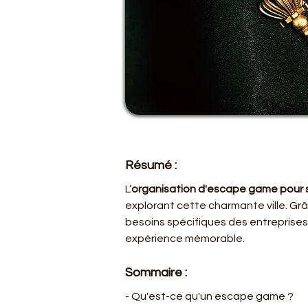
Résumé :
L’
organisation d'escape game pour s
explorant cette charmante ville. Grâ
besoins spécifiques des entreprises
expérience mémorable.
Sommaire :
- Qu'est-ce qu'un escape game ?