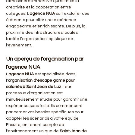
atmosphère immersive qui stimule la 
créativité et la coopération entre 
collègues. L'
agence NUA
 sait exploiter ces 
éléments pour offrir une expérience 
engageante et enrichissante. De plus, la 
proximité des infrastructures locales 
facilite l'organisation logistique de 
l'événement.
Un aperçu de l'organisation par 
l'agence NUA
L'
agence NUA
 est spécialisée dans 
l'
organisation d'escape game pour 
salariés à Saint Jean de Luz
. Leur 
processus d'organisation est 
minutieusement étudié pour garantir une 
expérience sans faille. Ils commencent 
par cerner vos besoins spécifiques pour 
adapter les scénarios à votre équipe. 
Ensuite, en tenant compte de 
l'environnement unique de 
Saint Jean de 