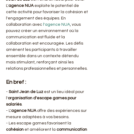
L'
agence NUA
 exploite le potentiel de 
cette activité pour favoriser la cohésion et 
l'engagement des équipes. En 
collaboration avec 
l'agence NUA
, vous 
pouvez créer un environnement où la 
communication est fluide et la 
collaboration est encouragée. Les défis 
amènent les participants à travailler 
ensemble dans un contexte détendu 
mais stimulant, renforçant ainsi les 
relations professionnelles et personnelles.
En bref :
- 
Saint Jean de Luz
 est un lieu idéal pour 
l'
organisation d'escape games pour 
salariés
.
- L'
agence NUA
 offre des expériences sur 
mesure adaptées à vos besoins.
- Les escape games favorisent la 
cohésion
 et améliorent la 
communication