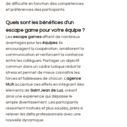
de difficulté en fonction des compétences 
et préférences des participants.
Quels sont les bénéfices d'un 
escape game pour votre équipe ?
Les 
escape games
 offrent de nombreux 
avantages pour les 
équipes
. Ils 
encouragent la coopération, améliorent la 
communication et renforcent la confiance 
entre les collègues. Partager un objectif 
commun dans un cadre ludique réduit le 
stress et permet de mieux connaître les 
forces et faiblesses de chacun. L'
agence 
NUA
 accentue ces effets en intégrant des 
éléments de 
Saint Jean de Luz
, créant 
ainsi une expérience qui dépasse le 
simple divertissement. Les participants 
ressortent motivés et plus soudés, prêts à 
relever les défis professionnels avec une 
nouvelle dynamique.