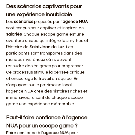
Des scénarios captivants pour 
une expérience inoubliable
Les 
scénarios
 proposés par l'
agence NUA
sont conçus pour captiver et inspirer les 
salariés
. Chaque escape game est une 
aventure unique qui intègre les mythes et 
l'histoire de 
Saint Jean de Luz
. Les 
participants sont transportés dans des 
mondes mystérieux où ils doivent 
résoudre des énigmes pour progresser. 
Ce processus stimule la pensée critique 
et encourage le travail en équipe. En 
s'appuyant sur le patrimoine local, 
l'agence NUA crée des histoires riches et 
immersives, faisant de chaque escape 
game une expérience mémorable.
Faut-il faire confiance à l'agence 
NUA pour un escape game ?
Faire confiance à l'
agence NUA
 pour 