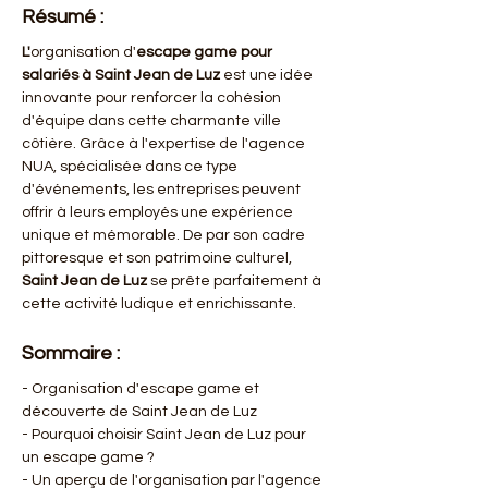
Résumé :
L'
organisation d'
escape game pour 
salariés à Saint Jean de Luz
 est une idée 
innovante pour renforcer la cohésion 
d'équipe dans cette charmante ville 
côtière. Grâce à l'expertise de l'agence 
NUA, spécialisée dans ce type 
d'événements, les entreprises peuvent 
offrir à leurs employés une expérience 
unique et mémorable. De par son cadre 
pittoresque et son patrimoine culturel, 
Saint Jean de Luz
 se prête parfaitement à 
cette activité ludique et enrichissante.
Sommaire :
- Organisation d'escape game et 
découverte de Saint Jean de Luz 
- Pourquoi choisir Saint Jean de Luz pour 
un escape game ?
- Un aperçu de l'organisation par l'agence 