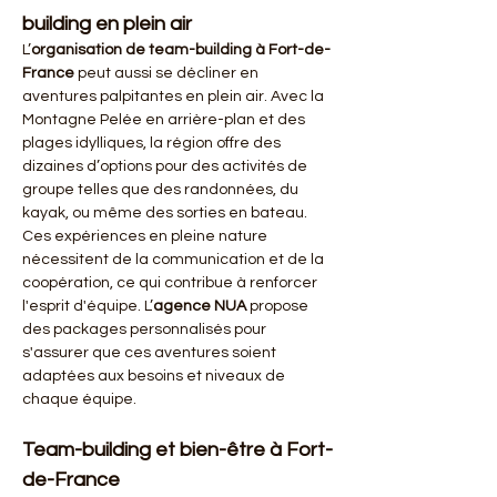
building en plein air
L’
organisation de team-building à Fort-de-
France
 peut aussi se décliner en 
aventures palpitantes en plein air. Avec la 
Montagne Pelée en arrière-plan et des 
plages idylliques, la région offre des 
dizaines d’options pour des activités de 
groupe telles que des randonnées, du 
kayak, ou même des sorties en bateau. 
Ces expériences en pleine nature 
nécessitent de la communication et de la 
coopération, ce qui contribue à renforcer 
l'esprit d'équipe. L’
agence NUA
 propose 
des packages personnalisés pour 
s'assurer que ces aventures soient 
adaptées aux besoins et niveaux de 
chaque équipe.
Team-building et bien-être à Fort-
de-France