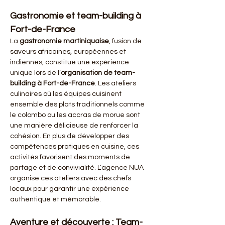
Gastronomie et team-building à 
Fort-de-France
La 
gastronomie martiniquaise
, fusion de 
saveurs africaines, européennes et 
indiennes, constitue une expérience 
unique lors de l’
organisation de team-
building à Fort-de-France
. Les ateliers 
culinaires où les équipes cuisinent 
ensemble des plats traditionnels comme 
le colombo ou les accras de morue sont 
une manière délicieuse de renforcer la 
cohésion. En plus de développer des 
compétences pratiques en cuisine, ces 
activités favorisent des moments de 
partage et de convivialité. L’agence NUA 
organise ces ateliers avec des chefs 
locaux pour garantir une expérience 
authentique et mémorable.
Aventure et découverte : Team-