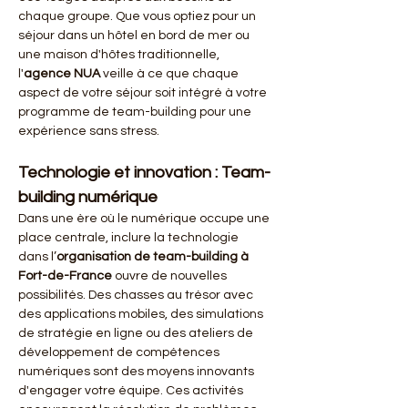
chaque groupe. Que vous optiez pour un 
séjour dans un hôtel en bord de mer ou 
une maison d'hôtes traditionnelle, 
l'
agence NUA
 veille à ce que chaque 
aspect de votre séjour soit intégré à votre 
programme de team-building pour une 
expérience sans stress.
Technologie et innovation : Team-
building numérique
Dans une ère où le numérique occupe une 
place centrale, inclure la technologie 
dans l’
organisation de team-building à 
Fort-de-France
 ouvre de nouvelles 
possibilités. Des chasses au trésor avec 
des applications mobiles, des simulations 
de stratégie en ligne ou des ateliers de 
développement de compétences 
numériques sont des moyens innovants 
d'engager votre équipe. Ces activités 