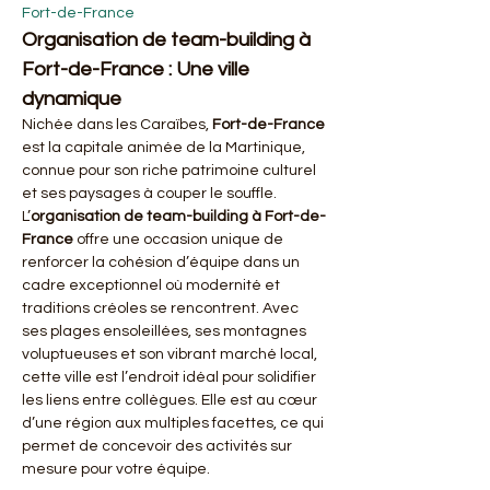
Fort-de-France
Organisation de team-building à 
Fort-de-France : Une ville 
dynamique
Nichée dans les Caraïbes, 
Fort-de-France
est la capitale animée de la Martinique, 
connue pour son riche patrimoine culturel 
et ses paysages à couper le souffle. 
L’
organisation de team-building à Fort-de-
France
 offre une occasion unique de 
renforcer la cohésion d’équipe dans un 
cadre exceptionnel où modernité et 
traditions créoles se rencontrent. Avec 
ses plages ensoleillées, ses montagnes 
voluptueuses et son vibrant marché local, 
cette ville est l’endroit idéal pour solidifier 
les liens entre collègues. Elle est au cœur 
d’une région aux multiples facettes, ce qui 
permet de concevoir des activités sur 
mesure pour votre équipe.