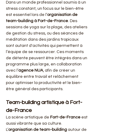
Dans un monde professionnel soumis à un 
stress constant, un focus sur le bien-être 
est essentiel lors de l’
organisation de 
team-building à Fort-de-France
. Des 
sessions de yoga sur la plage, des ateliers 
de gestion du stress, ou des séances de 
méditation dans des jardins tropicaux 
sont autant d'activités qui permettent à 
l’équipe de se ressourcer. Ces moments 
de détente peuvent être intégrés dans un 
programme plus large, en collaboration 
avec l’
agence NUA
, afin de créer un 
équilibre entre travail et relâchement 
pour optimiser la productivité et le bien-
être général des participants.
Team-building artistique à Fort-
de-France
La scène artistique de 
Fort-de-France
 est 
aussi vibrante que sa culture. 
L’
organisation de team-building
 autour de 