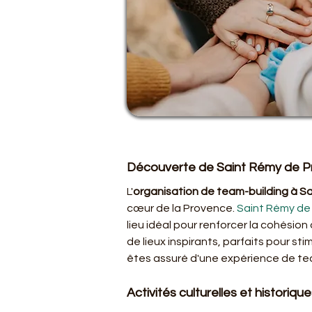
Découverte de Saint Rémy de P
L'
organisation de team-building à S
cœur de la Provence. 
Saint Rémy de
lieu idéal pour renforcer la cohésion
de lieux inspirants, parfaits pour sti
êtes assuré d'une expérience de tea
Activités culturelles et histori