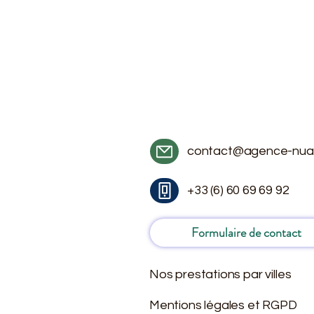
contact@agence-nua
+33 (6) 60 69 69 92
Formulaire de contact
Nos prestations par villes
Mentions légales et RGPD