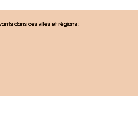
nts dans ces villes et régions : 