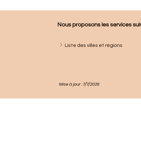
Nous proposons les services suiva
Liste des villes et régions
Mise à jour : 7/7/2026