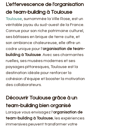
L'effervescence de l'organisation 
de team-building à Toulouse
Toulouse
, surnommée la Ville Rose, est un 
véritable joyau du sud-ouest de la France. 
Connue pour son riche patrimoine culturel, 
ses bâtisses en brique de terre cuite, et 
son ambiance chaleureuse, elle offre un 
cadre unique pour l'
organisation de team-
building à Toulouse
. Avec ses charmantes 
ruelles, ses musées modernes et ses 
paysages pittoresques, Toulouse est la 
destination idéale pour renforcer la 
cohésion d'équipe et booster la motivation 
des collaborateurs.
Découvrir Toulouse grâce à un 
team-building bien organisé
Lorsque vous envisagez l'
organisation de 
team-building à Toulouse
, les expériences 
immersives peuvent transformer votre 