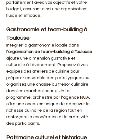
parfaitement avec vos objectifs et votre 
budget, assurant ainsi une organisation 
fluide et efficace.
Gastronomie et team-building à 
Toulouse
Intégrer la gastronomie locale dans 
l'
organisation de team-building à Toulouse
ajoute une dimension gustative et 
culturelle à l'événement. Proposez à vos 
équipes des ateliers de cuisine pour 
préparer ensemble des plats typiques ou 
organisez une chasse au trésor culinaire 
dans les marchés locaux. Un tel 
programme, orchestré par l'agence NUA, 
offre une occasion unique de découvrir la 
richesse culinaire de la région tout en 
renforçant la coopération et la créativité 
des participants.
Patrimoine culturel et historique 