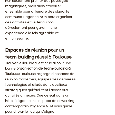
non seulement profiter des paysages 
magnifiques, mais aussi travailler 
ensemble pour atteindre des objectifs 
communs. L'agence NUA peut organiser 
ces activités et veiller au bon 
déroulement pour garantir une 
expérience à la fois agréable et 
enrichissante.
Espaces de réunion pour un 
team-building réussi à Toulouse
Trouver le lieu idéal est crucial pour une 
bonne 
organisation de team-building à 
Toulouse
. Toulouse regorge d'espaces de 
réunion modernes, équipés des dernières 
technologies et situés dans des lieux 
stratégiques qui facilitent l'accès aux 
activités annexes. Que ce soit dans un 
hôtel élégant ou un espace de coworking 
contemporain, l'agence NUA vous guide 
pour choisir le lieu qui s'aligne 