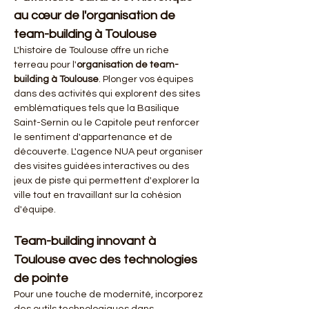
au cœur de l'organisation de 
team-building à Toulouse
L'histoire de Toulouse offre un riche 
terreau pour l'
organisation de team-
building à Toulouse
. Plonger vos équipes 
dans des activités qui explorent des sites 
emblématiques tels que la Basilique 
Saint-Sernin ou le Capitole peut renforcer 
le sentiment d'appartenance et de 
découverte. L'agence NUA peut organiser 
des visites guidées interactives ou des 
jeux de piste qui permettent d'explorer la 
ville tout en travaillant sur la cohésion 
d'équipe.
Team-building innovant à 
Toulouse avec des technologies 
de pointe
Pour une touche de modernité, incorporez 