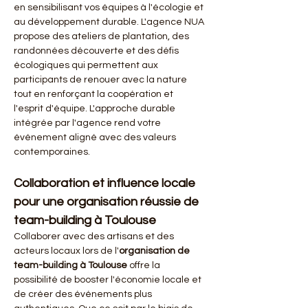
en sensibilisant vos équipes à l'écologie et 
au développement durable. L'agence NUA 
propose des ateliers de plantation, des 
randonnées découverte et des défis 
écologiques qui permettent aux 
participants de renouer avec la nature 
tout en renforçant la coopération et 
l'esprit d'équipe. L'approche durable 
intégrée par l'agence rend votre 
événement aligné avec des valeurs 
contemporaines.
Collaboration et influence locale 
pour une organisation réussie de 
team-building à Toulouse
Collaborer avec des artisans et des 
acteurs locaux lors de l'
organisation de 
team-building à Toulouse
 offre la 
possibilité de booster l'économie locale et 
de créer des événements plus 