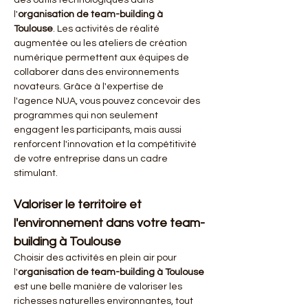
des outils technologiques dans 
l'
organisation de team-building à 
Toulouse
. Les activités de réalité 
augmentée ou les ateliers de création 
numérique permettent aux équipes de 
collaborer dans des environnements 
novateurs. Grâce à l'expertise de 
l'agence NUA, vous pouvez concevoir des 
programmes qui non seulement 
engagent les participants, mais aussi 
renforcent l'innovation et la compétitivité 
de votre entreprise dans un cadre 
stimulant.
Valoriser le territoire et 
l'environnement dans votre team-
building à Toulouse
Choisir des activités en plein air pour 
l'
organisation de team-building à Toulouse
est une belle manière de valoriser les 
richesses naturelles environnantes, tout 