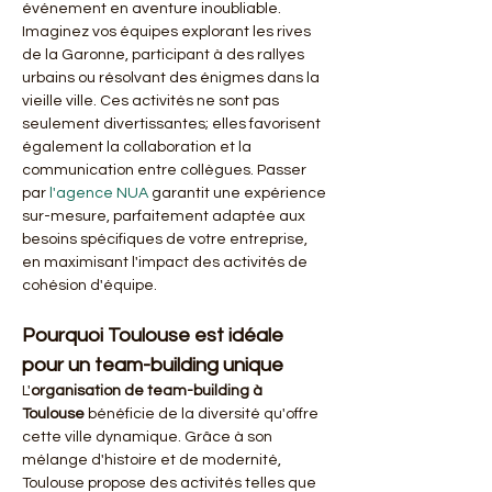
événement en aventure inoubliable. 
Imaginez vos équipes explorant les rives 
de la Garonne, participant à des rallyes 
urbains ou résolvant des énigmes dans la 
vieille ville. Ces activités ne sont pas 
seulement divertissantes; elles favorisent 
également la collaboration et la 
communication entre collègues. Passer 
par 
l'agence NUA
 garantit une expérience 
sur-mesure, parfaitement adaptée aux 
besoins spécifiques de votre entreprise, 
en maximisant l'impact des activités de 
cohésion d'équipe.
Pourquoi Toulouse est idéale 
pour un team-building unique
L'
organisation de team-building à 
Toulouse
 bénéficie de la diversité qu'offre 
cette ville dynamique. Grâce à son 
mélange d'histoire et de modernité, 
Toulouse propose des activités telles que 