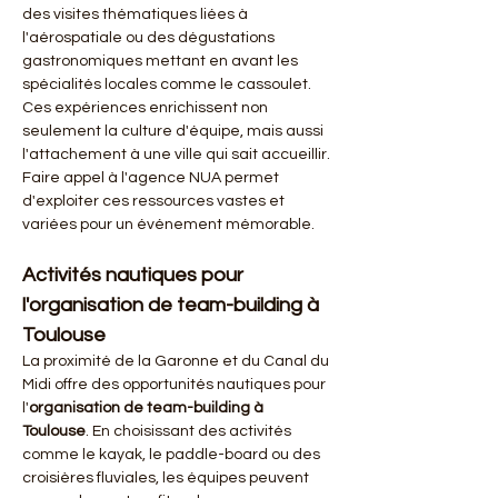
des visites thématiques liées à 
l'aérospatiale ou des dégustations 
gastronomiques mettant en avant les 
spécialités locales comme le cassoulet. 
Ces expériences enrichissent non 
seulement la culture d'équipe, mais aussi 
l'attachement à une ville qui sait accueillir. 
Faire appel à l'agence NUA permet 
d'exploiter ces ressources vastes et 
variées pour un événement mémorable.
Activités nautiques pour 
l'organisation de team-building à 
Toulouse 
La proximité de la Garonne et du Canal du 
Midi offre des opportunités nautiques pour 
l'
organisation de team-building à 
Toulouse
. En choisissant des activités 
comme le kayak, le paddle-board ou des 
croisières fluviales, les équipes peuvent 