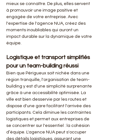
mieux se connaître. De plus, elles servent 
à promouvoir une image positive et 
engagée de votre entreprise. Avec 
l'expertise de l'agence NUA, créez des 
moments inoubliables qui auront un 
impact durable sur la dynamique de votre 
équipe.
Logistique et transport simplifiés 
pour un team-building réussi
Bien que Périgueux soit nichée dans une 
région tranquille, l'organisation de team-
building y est d'une simplicité surprenante 
grâce à une accessibilité optimisée. La 
ville est bien desservie par les routes et 
dispose d'une gare facilitant l'arrivée des 
participants. Cela diminue les contraintes 
logistiques et permet aux entreprises de 
se concentrer sur l'essentiel : la cohésion 
d’équipe. L'agence NUA peut s'occuper 
des détails logistiques, assurant une 