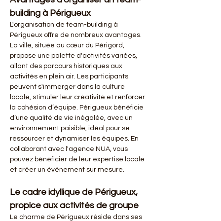
building à Périgueux
L'organisation de team-building à 
Périgueux offre de nombreux avantages. 
La ville, située au cœur du Périgord, 
propose une palette d'activités variées, 
allant des parcours historiques aux 
activités en plein air. Les participants 
peuvent s'immerger dans la culture 
locale, stimuler leur créativité et renforcer 
la cohésion d’équipe. Périgueux bénéficie 
d’une qualité de vie inégalée, avec un 
environnement paisible, idéal pour se 
ressourcer et dynamiser les équipes. En 
collaborant avec l'agence NUA, vous 
pouvez bénéficier de leur expertise locale 
et créer un événement sur mesure.
Le cadre idyllique de Périgueux, 
propice aux activités de groupe
Le charme de Périgueux réside dans ses 