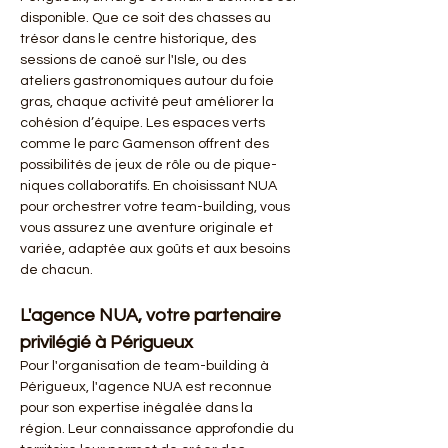
disponible. Que ce soit des chasses au 
trésor dans le centre historique, des 
sessions de canoë sur l'Isle, ou des 
ateliers gastronomiques autour du foie 
gras, chaque activité peut améliorer la 
cohésion d’équipe. Les espaces verts 
comme le parc Gamenson offrent des 
possibilités de jeux de rôle ou de pique-
niques collaboratifs. En choisissant NUA 
pour orchestrer votre team-building, vous 
vous assurez une aventure originale et 
variée, adaptée aux goûts et aux besoins 
de chacun.
L'agence NUA, votre partenaire 
privilégié à Périgueux
Pour l'organisation de team-building à 
Périgueux, l'agence NUA est reconnue 
pour son expertise inégalée dans la 
région. Leur connaissance approfondie du 