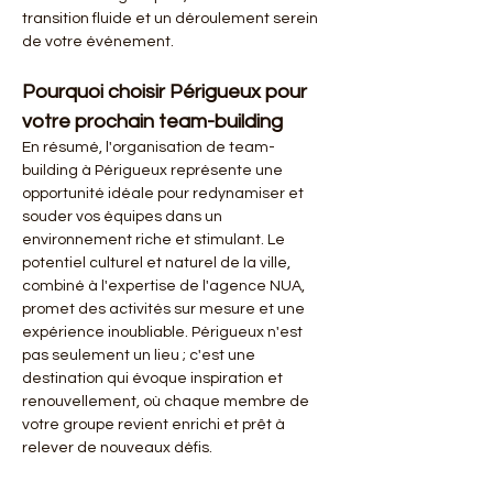
transition fluide et un déroulement serein 
de votre événement.
Pourquoi choisir Périgueux pour 
votre prochain team-building
En résumé, l'organisation de team-
building à Périgueux représente une 
opportunité idéale pour redynamiser et 
souder vos équipes dans un 
environnement riche et stimulant. Le 
potentiel culturel et naturel de la ville, 
combiné à l'expertise de l'agence NUA, 
promet des activités sur mesure et une 
expérience inoubliable. Périgueux n'est 
pas seulement un lieu ; c'est une 
destination qui évoque inspiration et 
renouvellement, où chaque membre de 
votre groupe revient enrichi et prêt à 
relever de nouveaux défis.