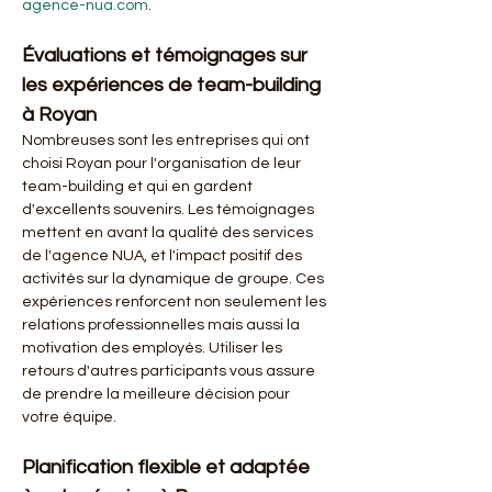
agence-nua.com
.
Évaluations et témoignages sur 
les expériences de team-building 
à Royan
Nombreuses sont les entreprises qui ont 
choisi Royan pour l'organisation de leur 
team-building et qui en gardent 
d'excellents souvenirs. Les témoignages 
mettent en avant la qualité des services 
de l'agence NUA, et l'impact positif des 
activités sur la dynamique de groupe. Ces 
expériences renforcent non seulement les 
relations professionnelles mais aussi la 
motivation des employés. Utiliser les 
retours d'autres participants vous assure 
de prendre la meilleure décision pour 
votre équipe.
Planification flexible et adaptée 