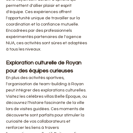
permettent d'allier plaisir et esprit 
d'équipe. Ces expériences offrent 
l'opportunité unique de travailler sur la 
coordination et la confiance mutuelle. 
Encadrées par des professionnels 
expérimentés partenaires de l'agence 
NUA, ces activités sont sûres et adaptées 
à tous les niveaux.
Exploration culturelle de Royan 
pour des équipes curieuses
En plus des activités sportives, 
l'organisation de team-building à Royan 
peut intégrer des explorations culturelles. 
Visitez les célèbres villas Belle Époque, ou 
découvrez l'histoire fascinante de la ville 
lors de visites guidées. Ces moments de 
découverte sont parfaits pour stimuler la 
curiosité de vos collaborateurs et 
renforcer les liens à travers 