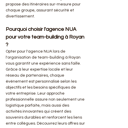
propose des itinéraires sur-mesure pour 
chaque groupe, assurant sécurité et 
divertissement.
Pourquoi choisir l'agence NUA 
pour votre team-building à Royan 
?
Opter pour l'agence NUA lors de 
l'organisation de team-building à Royan 
vous garantit une expérience sans faille. 
Grâce à leur expertise locale et leur 
réseau de partenaires, chaque 
événement est personnalisé selon les 
objectifs et les besoins spécifiques de 
votre entreprise. Leur approche 
professionnelle assure non seulement une 
logistique parfaite, mais aussi des 
activités innovantes qui créent des 
souvenirs durables et renforcent les liens 
entre collègues. Découvrez leurs offres sur 