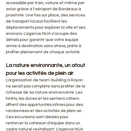
accessible par train, voiture et même par 
avion grâce à l'aéroport de Bordeaux à 
proximité. Une fois sur place, des services 
de transport locaux facilitent les 
déplacements pour explorer la ville et ses 
environs. L'agence NUA s'occupe des 
détails pour garantir que votre équipe 
arrive à destination sans stress, prête à 
profiter pleinement de chaque activité.
La nature environnante, un atout 
pour les activités de plein air
L'organisation de team-building à Royan 
ne serait pas complète sans profiter de la 
richesse de sa nature environnante. Les 
forêts, les dunes et les sentiers côtiers 
offrent des opportunités infinies pour des 
randonnées et des activités de plein air. 
Ces excursions sont idéales pour 
renforcer la cohésion d'équipe dans un 
cadre naturel revitalisant. L'agence NUA 