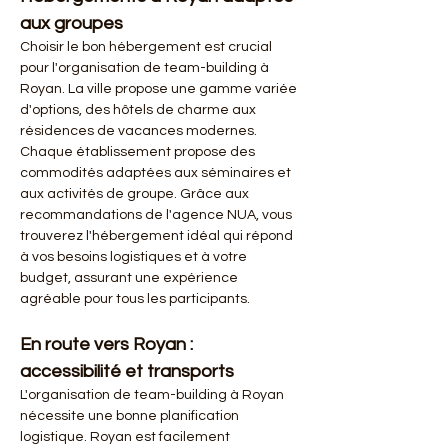
aux groupes
Choisir le bon hébergement est crucial 
pour l'organisation de team-building à 
Royan. La ville propose une gamme variée 
d'options, des hôtels de charme aux 
résidences de vacances modernes. 
Chaque établissement propose des 
commodités adaptées aux séminaires et 
aux activités de groupe. Grâce aux 
recommandations de l'agence NUA, vous 
trouverez l'hébergement idéal qui répond 
à vos besoins logistiques et à votre 
budget, assurant une expérience 
agréable pour tous les participants.
En route vers Royan : 
accessibilité et transports
L'organisation de team-building à Royan 
nécessite une bonne planification 
logistique. Royan est facilement 